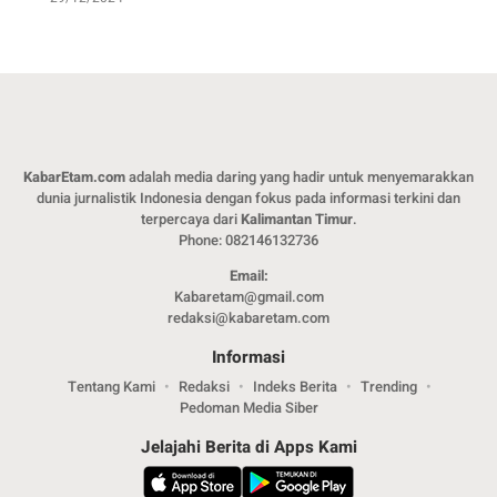
KabarEtam.com
adalah media daring yang hadir untuk menyemarakkan
dunia jurnalistik Indonesia dengan fokus pada informasi terkini dan
terpercaya dari
Kalimantan Timur
.
Phone: 082146132736
Email:
Kabaretam@gmail.com
redaksi@kabaretam.com
Informasi
Tentang Kami
Redaksi
Indeks Berita
Trending
Pedoman Media Siber
Jelajahi Berita di Apps Kami