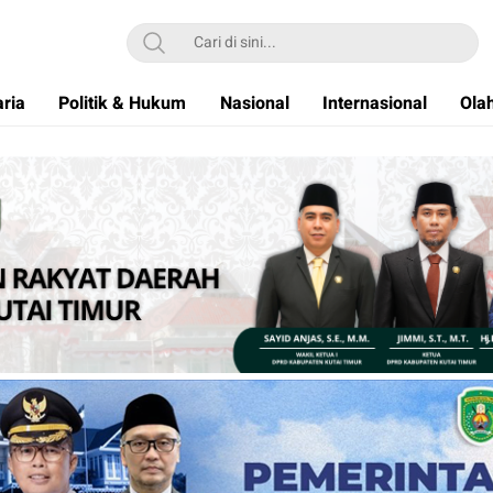
ria
Politik & Hukum
Nasional
Internasional
Ola