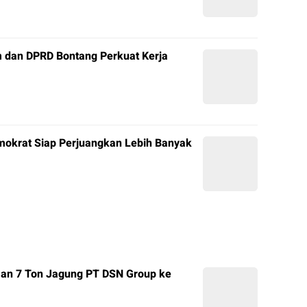
 dan DPRD Bontang Perkuat Kerja
mokrat Siap Perjuangkan Lebih Banyak
man 7 Ton Jagung PT DSN Group ke