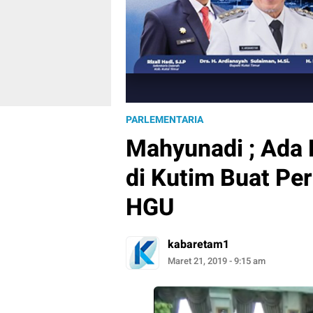
PARLEMENTARIA
Mahyunadi ; Ada
di Kutim Buat Per
HGU
kabaretam1
Maret 21, 2019 - 9:15 am