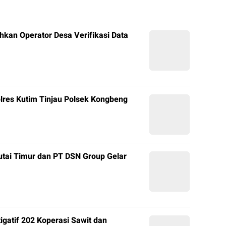
hkan Operator Desa Verifikasi Data
olres Kutim Tinjau Polsek Kongbeng
tai Timur dan PT DSN Group Gelar
igatif 202 Koperasi Sawit dan