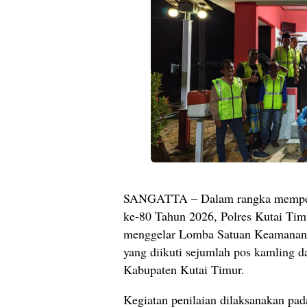
SANGATTA – Dalam rangka memperi
ke-80 Tahun 2026, Polres Kutai Tim
menggelar Lomba Satuan Keamanan 
yang diikuti sejumlah pos kamling d
Kabupaten Kutai Timur.
Kegiatan penilaian dilaksanakan pa