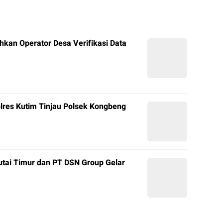
hkan Operator Desa Verifikasi Data
olres Kutim Tinjau Polsek Kongbeng
tai Timur dan PT DSN Group Gelar