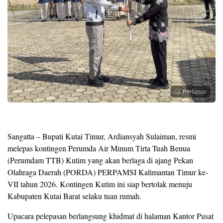
Perbesar
Sangatta – Bupati Kutai Timur, Ardiansyah Sulaiman, resmi
melepas kontingen Perumda Air Minum Tirta Tuah Benua
(Perumdam TTB) Kutim yang akan berlaga di ajang Pekan
Olahraga Daerah (PORDA) PERPAMSI Kalimantan Timur ke-
VII tahun 2026. Kontingen Kutim ini siap bertolak menuju
Kabupaten Kutai Barat selaku tuan rumah.
Upacara pelepasan berlangsung khidmat di halaman Kantor Pusat