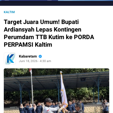
KALTIM
Target Juara Umum! Bupati
Ardiansyah Lepas Kontingen
Perumdam TTB Kutim ke PORDA
PERPAMSI Kaltim
Kabaretam
Juni 18, 2026 - 4:30 am