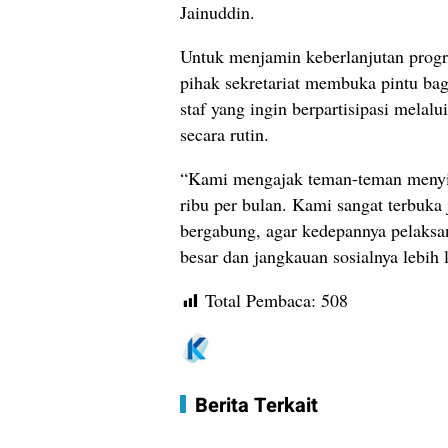
Jainuddin.
Untuk menjamin keberlanjutan prog
pihak sekretariat membuka pintu b
staf yang ingin berpartisipasi mela
secara rutin.
“Kami mengajak teman-teman meny
ribu per bulan. Kami sangat terbuka
bergabung, agar kedepannya pelaksa
besar dan jangkauan sosialnya lebih 
Total Pembaca:
508
Berita Terkait