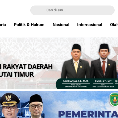
ria
Politik & Hukum
Nasional
Internasional
Ola