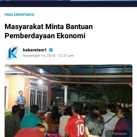
PARLEMENTARIA
Masyarakat Minta Bantuan
Pemberdayaan Ekonomi
kabaretam1
November 14, 2018 - 12:37 pm
Perbesar