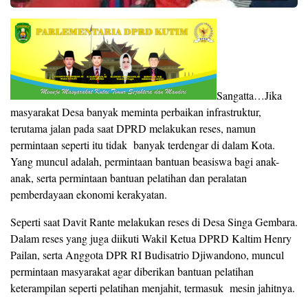
Sangatta…Jika
masyarakat Desa banyak meminta perbaikan infrastruktur,
terutama jalan pada saat DPRD melakukan reses, namun
permintaan seperti itu tidak banyak terdengar di dalam Kota.
Yang muncul adalah, permintaan bantuan beasiswa bagi anak-
anak, serta permintaan bantuan pelatihan dan peralatan
pemberdayaan ekonomi kerakyatan.
Seperti saat Davit Rante melakukan reses di Desa Singa Gembara.
Dalam reses yang juga diikuti Wakil Ketua DPRD Kaltim Henry
Pailan, serta Anggota DPR RI Budisatrio Djiwandono, muncul
permintaan masyarakat agar diberikan bantuan pelatihan
keterampilan seperti pelatihan menjahit, termasuk mesin jahitnya.