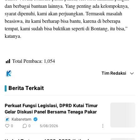
dan berbagai bantuan lainnya. Yang penting ada kelompoknya,
syarat dipenuhi, kami akan perjuangkan. Termasuk masalah
beasiswa, itu kami berharap bisa bantu, karena di beberapa
tempat, kami sudah bisa buktikan seperti di Bontang, itu bisa,”
katanya.
Total Pembaca:
1,054
Tim Redaksi
Berita Terkait
Perkuat Fungsi Legislasi, DPRD Kutai Timur
Gelar Diskusi Panel Bersama Tenaga Pakar
Kabaretam
0
0
5/08/2026