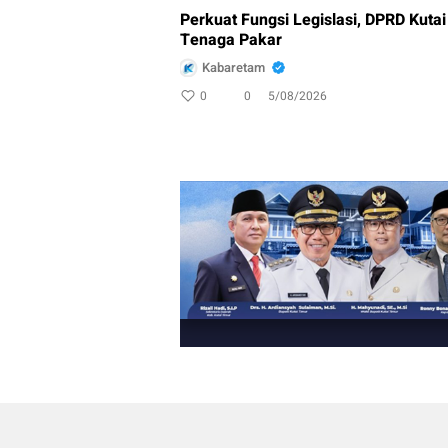
Perkuat Fungsi Legislasi, DPRD Kuta
Tenaga Pakar
Kabaretam
0
0
5/08/2026