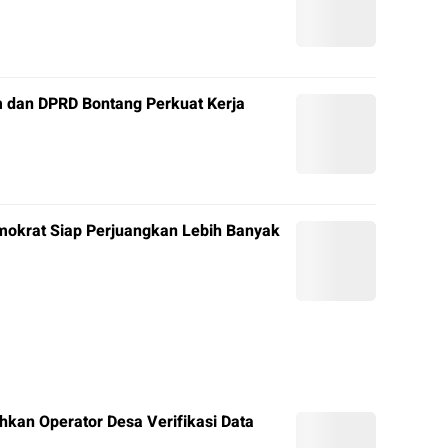
 dan DPRD Bontang Perkuat Kerja
mokrat Siap Perjuangkan Lebih Banyak
hkan Operator Desa Verifikasi Data