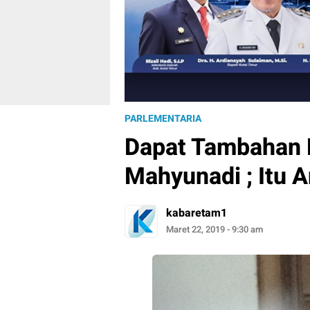
PARLEMENTARIA
Dapat Tambahan 
Mahyunadi ; Itu 
kabaretam1
Maret 22, 2019 - 9:30 am