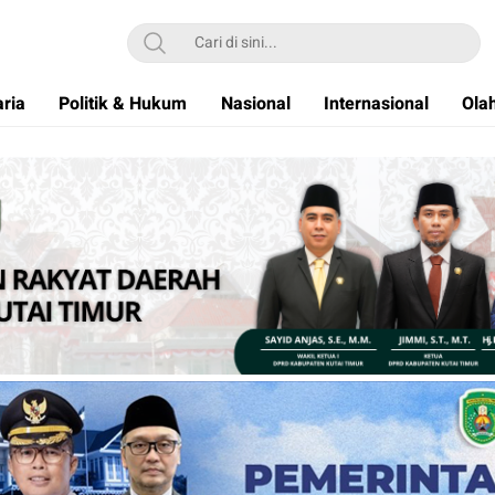
ria
Politik & Hukum
Nasional
Internasional
Ola