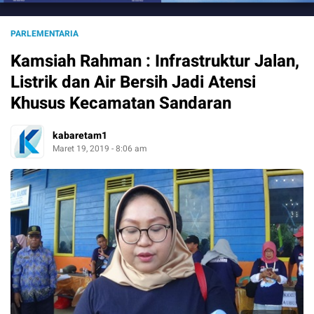
PARLEMENTARIA
Kamsiah Rahman : Infrastruktur Jalan,
Listrik dan Air Bersih Jadi Atensi
Khusus Kecamatan Sandaran
kabaretam1
Maret 19, 2019 - 8:06 am