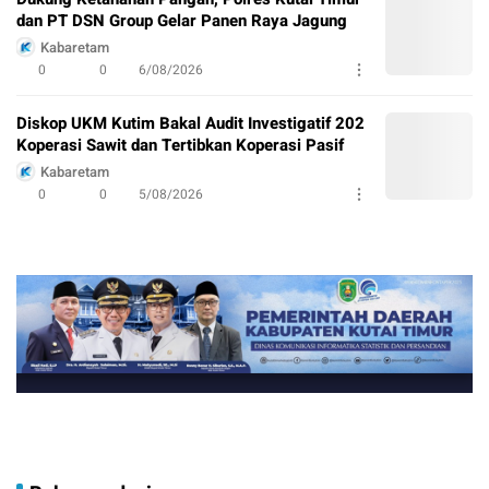
dan PT DSN Group Gelar Panen Raya Jagung
Kabaretam
0
0
6/08/2026
Diskop UKM Kutim Bakal Audit Investigatif 202
Koperasi Sawit dan Tertibkan Koperasi Pasif
Kabaretam
0
0
5/08/2026