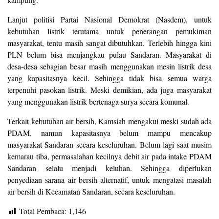
Lanjut politisi Partai Nasional Demokrat (Nasdem), untuk
kebutuhan listrik terutama untuk penerangan pemukiman
masyarakat, tentu masih sangat dibutuhkan. Terlebih hingga kini
PLN belum bisa menjangkau pulau Sandaran. Masyarakat di
desa-desa sebagian besar masih menggunakan mesin listrik desa
yang kapasitasnya kecil. Sehingga tidak bisa semua warga
terpenuhi pasokan listrik. Meski demikian, ada juga masyarakat
yang menggunakan listrik bertenaga surya secara komunal.
Terkait kebutuhan air bersih, Kamsiah mengakui meski sudah ada
PDAM, namun kapasitasnya belum mampu mencakup
masyarakat Sandaran secara keseluruhan. Belum lagi saat musim
kemarau tiba, permasalahan kecilnya debit air pada intake PDAM
Sandaran selalu menjadi keluhan. Sehingga diperlukan
penyediaan sarana air bersih alternatif, untuk mengatasi masalah
air bersih di Kecamatan Sandaran, secara keseluruhan.
Total Pembaca:
1,146