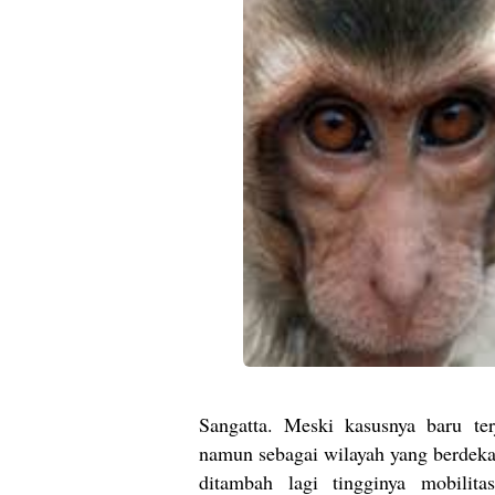
Sangatta. Meski kasusnya baru ter
namun sebagai wilayah yang berdeka
ditambah lagi tingginya mobilit