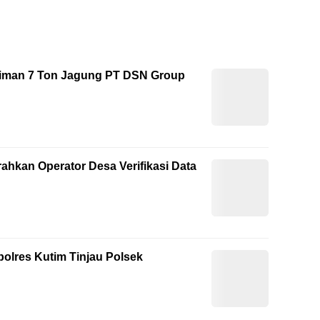
riman 7 Ton Jagung PT DSN Group
ahkan Operator Desa Verifikasi Data
polres Kutim Tinjau Polsek