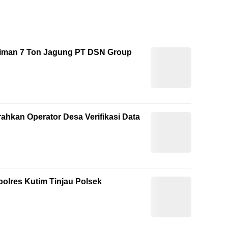
riman 7 Ton Jagung PT DSN Group
ahkan Operator Desa Verifikasi Data
polres Kutim Tinjau Polsek