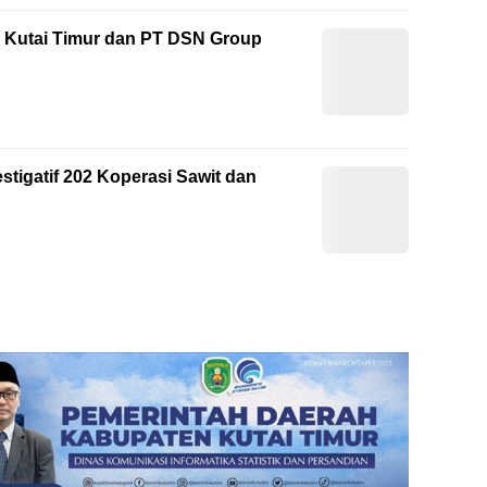
 Kutai Timur dan PT DSN Group
tigatif 202 Koperasi Sawit dan