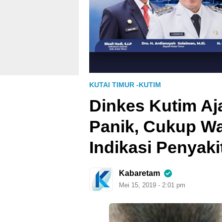
KUTAI TIMUR -KUTIM
Dinkes Kutim Aj
Panik, Cukup W
Indikasi Penyak
Kabaretam
Mei 15, 2019 - 2:01 pm