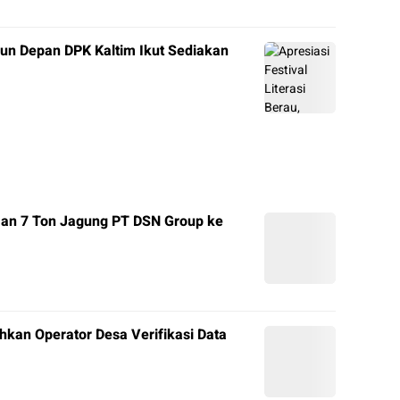
ahun Depan DPK Kaltim Ikut Sediakan
man 7 Ton Jagung PT DSN Group ke
hkan Operator Desa Verifikasi Data