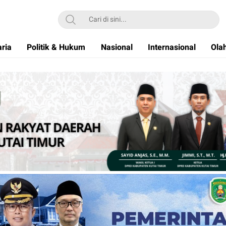
ria
Politik & Hukum
Nasional
Internasional
Ola