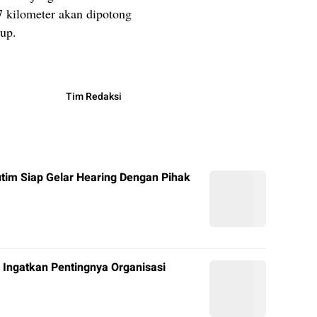
7 kilometer akan dipotong
bup.
Tim Redaksi
tim Siap Gelar Hearing Dengan Pihak
Ingatkan Pentingnya Organisasi