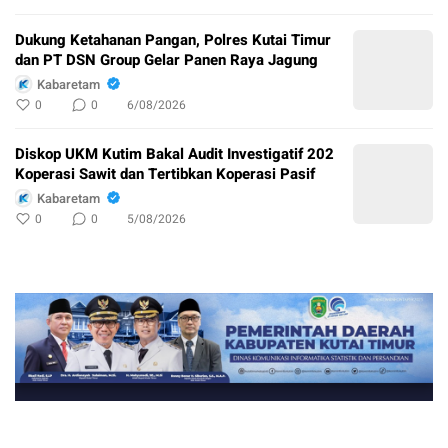
Dukung Ketahanan Pangan, Polres Kutai Timur
dan PT DSN Group Gelar Panen Raya Jagung
Kabaretam
0
0
6/08/2026
Diskop UKM Kutim Bakal Audit Investigatif 202
Koperasi Sawit dan Tertibkan Koperasi Pasif
Kabaretam
0
0
5/08/2026