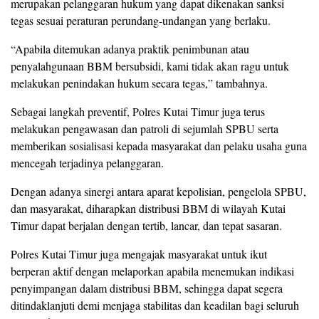
merupakan pelanggaran hukum yang dapat dikenakan sanksi
tegas sesuai peraturan perundang-undangan yang berlaku.
“Apabila ditemukan adanya praktik penimbunan atau
penyalahgunaan BBM bersubsidi, kami tidak akan ragu untuk
melakukan penindakan hukum secara tegas,” tambahnya.
Sebagai langkah preventif, Polres Kutai Timur juga terus
melakukan pengawasan dan patroli di sejumlah SPBU serta
memberikan sosialisasi kepada masyarakat dan pelaku usaha guna
mencegah terjadinya pelanggaran.
Dengan adanya sinergi antara aparat kepolisian, pengelola SPBU,
dan masyarakat, diharapkan distribusi BBM di wilayah Kutai
Timur dapat berjalan dengan tertib, lancar, dan tepat sasaran.
Polres Kutai Timur juga mengajak masyarakat untuk ikut
berperan aktif dengan melaporkan apabila menemukan indikasi
penyimpangan dalam distribusi BBM, sehingga dapat segera
ditindaklanjuti demi menjaga stabilitas dan keadilan bagi seluruh