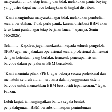
masyarakat untuk tetap tenang dan tidak melakukan panic buying
yang justru dapat memicu kelangkaan di tingkat distribusi.
“Kami mengimbau masyarakat agar tidak melakukan pembelian
secara berlebihan. Tidak perlu panik, karena distribusi BBM akan
terus kami pantau agar tetap berjalan lancar,” ujarnya, Senin
(4/5/2026).
Selain itu, Kapolres juga menekankan kepada seluruh pengelola
SPBU agar menjalankan operasional secara profesional dan sesuai
dengan ketentuan yang berlaku, termasuk penerapan sistem
barcode dalam penyaluran BBM bersubsidi.
“Kami meminta pihak SPBU agar bekerja secara profesional dan
mematuhi seluruh aturan, terutama dalam penggunaan sistem
barcode untuk memastikan BBM bersubsidi tepat sasaran,” tegas
Fauzan.
Lebih lanjut, ia mengingatkan bahwa segala bentuk
penyalahgunaan BBM bersubsidi maupun penimbunan