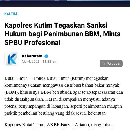
KALTIM
Kapolres Kutim Tegaskan Sanksi
Hukum bagi Penimbunan BBM, Minta
SPBU Profesional
Kabaretam
Mei 4, 2026 - 11:22 am
Perbesar
Kutai Timur — Polres Kutai Timur (Kutim) menegaskan
komitmennya dalam mengawasi distribusi bahan bakar minyak
(BBM), khususnya BBM bersubsidi, agar tetap tepat sasaran dan
tidak disalahgunakan. Hal ini disampaikan menyusul adanya
potensi penyimpangan di lapangan, seperti penimbunan maupun
praktik pembelian berulang yang tidak sesuai ketentuan.
Kapolres Kutai Timur, AKBP Fauzan Arianto, mengimbau