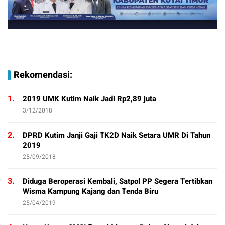
Rekomendasi:
1.
2019 UMK Kutim Naik Jadi Rp2,89 juta
3/12/2018
2.
DPRD Kutim Janji Gaji TK2D Naik Setara UMR Di Tahun
2019
25/09/2018
3.
Diduga Beroperasi Kembali, Satpol PP Segera Tertibkan
Wisma Kampung Kajang dan Tenda Biru
25/04/2019