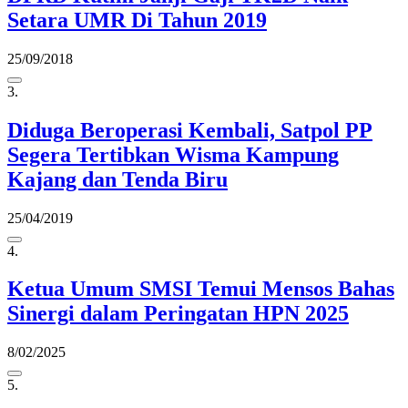
Setara UMR Di Tahun 2019
25/09/2018
3.
Diduga Beroperasi Kembali, Satpol PP
Segera Tertibkan Wisma Kampung
Kajang dan Tenda Biru
25/04/2019
4.
Ketua Umum SMSI Temui Mensos Bahas
Sinergi dalam Peringatan HPN 2025
8/02/2025
5.