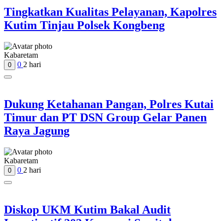
Tingkatkan Kualitas Pelayanan, Kapolres
Kutim Tinjau Polsek Kongbeng
Kabaretam
0
2 hari
0
Dukung Ketahanan Pangan, Polres Kutai
Timur dan PT DSN Group Gelar Panen
Raya Jagung
Kabaretam
0
2 hari
0
Diskop UKM Kutim Bakal Audit