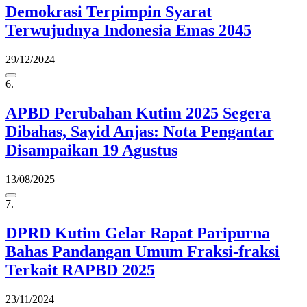
Demokrasi Terpimpin Syarat
Terwujudnya Indonesia Emas 2045
29/12/2024
6.
APBD Perubahan Kutim 2025 Segera
Dibahas, Sayid Anjas: Nota Pengantar
Disampaikan 19 Agustus
13/08/2025
7.
DPRD Kutim Gelar Rapat Paripurna
Bahas Pandangan Umum Fraksi-fraksi
Terkait RAPBD 2025
23/11/2024