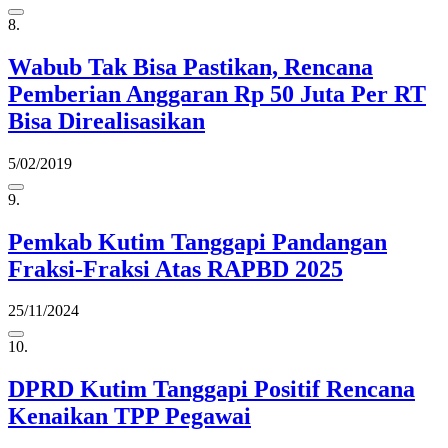
8.
Wabub Tak Bisa Pastikan, Rencana
Pemberian Anggaran Rp 50 Juta Per RT
Bisa Direalisasikan
5/02/2019
9.
Pemkab Kutim Tanggapi Pandangan
Fraksi-Fraksi Atas RAPBD 2025
25/11/2024
10.
DPRD Kutim Tanggapi Positif Rencana
Kenaikan TPP Pegawai