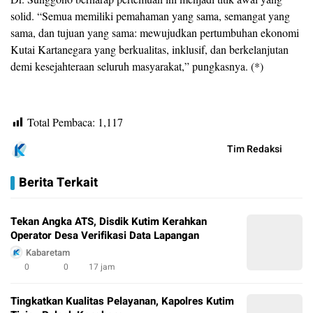
solid. “Semua memiliki pemahaman yang sama, semangat yang
sama, dan tujuan yang sama: mewujudkan pertumbuhan ekonomi
Kutai Kartanegara yang berkualitas, inklusif, dan berkelanjutan
demi kesejahteraan seluruh masyarakat,” pungkasnya. (*)
Total Pembaca:
1,117
Tim Redaksi
Berita Terkait
Tekan Angka ATS, Disdik Kutim Kerahkan
Operator Desa Verifikasi Data Lapangan
Kabaretam
0
0
17 jam
Tingkatkan Kualitas Pelayanan, Kapolres Kutim