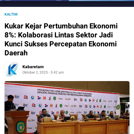
KALTIM
Kukar Kejar Pertumbuhan Ekonomi
8%: Kolaborasi Lintas Sektor Jadi
Kunci Sukses Percepatan Ekonomi
Daerah
Kabaretam
Oktober 2, 2025 - 5:42 am