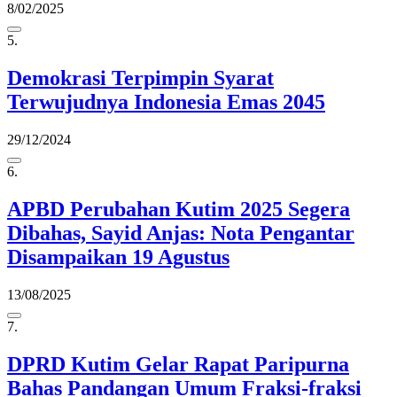
8/02/2025
5.
Demokrasi Terpimpin Syarat
Terwujudnya Indonesia Emas 2045
29/12/2024
6.
APBD Perubahan Kutim 2025 Segera
Dibahas, Sayid Anjas: Nota Pengantar
Disampaikan 19 Agustus
13/08/2025
7.
DPRD Kutim Gelar Rapat Paripurna
Bahas Pandangan Umum Fraksi-fraksi