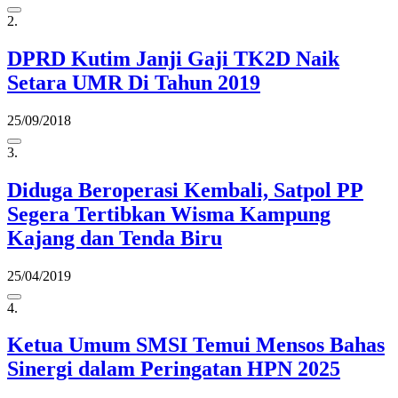
2.
DPRD Kutim Janji Gaji TK2D Naik
Setara UMR Di Tahun 2019
25/09/2018
3.
Diduga Beroperasi Kembali, Satpol PP
Segera Tertibkan Wisma Kampung
Kajang dan Tenda Biru
25/04/2019
4.
Ketua Umum SMSI Temui Mensos Bahas
Sinergi dalam Peringatan HPN 2025