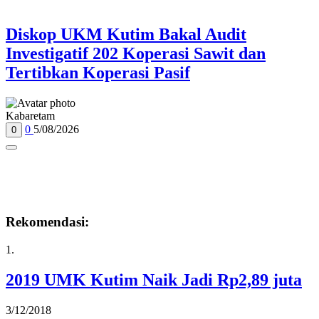
Diskop UKM Kutim Bakal Audit
Investigatif 202 Koperasi Sawit dan
Tertibkan Koperasi Pasif
Kabaretam
0
5/08/2026
0
Rekomendasi:
1.
2019 UMK Kutim Naik Jadi Rp2,89 juta
3/12/2018