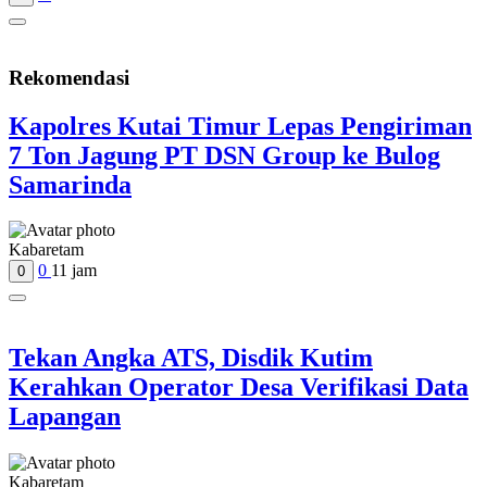
Rekomendasi
Kapolres Kutai Timur Lepas Pengiriman
7 Ton Jagung PT DSN Group ke Bulog
Samarinda
Kabaretam
0
11 jam
0
Tekan Angka ATS, Disdik Kutim
Kerahkan Operator Desa Verifikasi Data
Lapangan
Kabaretam