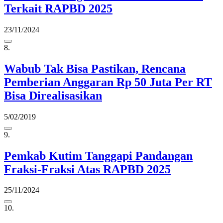
Terkait RAPBD 2025
23/11/2024
8.
Wabub Tak Bisa Pastikan, Rencana
Pemberian Anggaran Rp 50 Juta Per RT
Bisa Direalisasikan
5/02/2019
9.
Pemkab Kutim Tanggapi Pandangan
Fraksi-Fraksi Atas RAPBD 2025
25/11/2024
10.