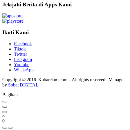
Jelajahi Berita di Apps Kami
Ikuti Kami
Facebook
Tiktok
Twitter
Instagram
Youtube
WhatsApp
Copyright © 2016. Kabaretam.com – All rights reserved | Manage
by
Sobat DIGITAL
Bagikan
8
0