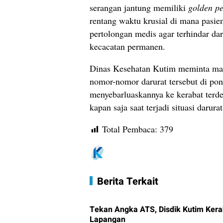
serangan jantung memiliki
golden pe
rentang waktu krusial di mana pasie
pertolongan medis agar terhindar dar
kecacatan permanen.
Dinas Kesehatan Kutim meminta ma
nomor-nomor darurat tersebut di pon
menyebarluaskannya ke kerabat terde
kapan saja saat terjadi situasi darurat
Total Pembaca:
379
Berita Terkait
Tekan Angka ATS, Disdik Kutim Kera
Lapangan