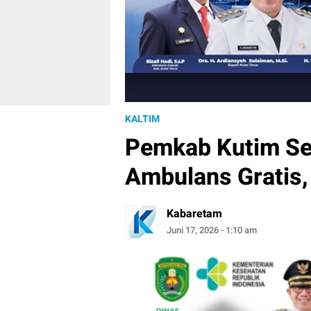
KALTIM
Pemkab Kutim Se
Ambulans Gratis,
Kabaretam
Juni 17, 2026 - 1:10 am