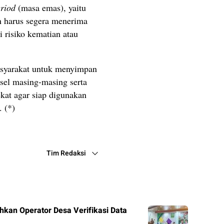
riod
(masa emas), yaitu
n harus segera menerima
i risiko kematian atau
syarakat untuk menyimpan
sel masing-masing serta
kat agar siap digunakan
. (*)
Tim Redaksi
hkan Operator Desa Verifikasi Data