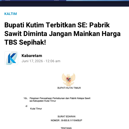
KALTIM
Bupati Kutim Terbitkan SE: Pabrik
Sawit Diminta Jangan Mainkan Harga
TBS Sepihak!
Kabaretam
Juni 17, 2026 - 12:06 am