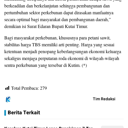
berkeadilan dan berkelanjutan sehingga pembangunan dan
pertumbuhan sektor perkebunan dapat dirasakan manfaatnya
secara optimal bagi masyarakat dan pembangunan daerah,”
demikian isi Surat Edaran Bupati Kutai Timur.
Bagi masyarakat perkebunan, khususnya para petani sawit,
stabilitas harga TBS memiliki arti penting. Harga yang sesuai
ketentuan menjadi penopang keberlangsungan ekonomi keluarga
sekaligus menjaga perputaran roda ekonomi di wilayah-wilayah
sentra perkebunan yang tersebar di Kutim. (*)
Total Pembaca:
279
Tim Redaksi
Berita Terkait