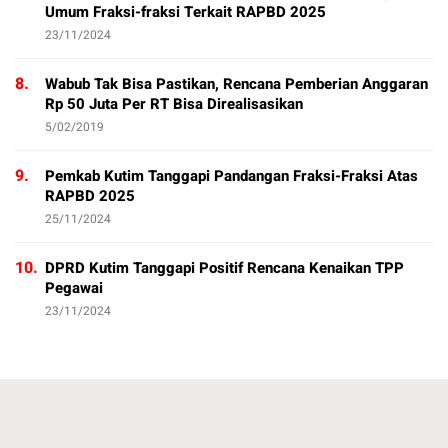
Umum Fraksi-fraksi Terkait RAPBD 2025
23/11/2024
8.
Wabub Tak Bisa Pastikan, Rencana Pemberian Anggaran
Rp 50 Juta Per RT Bisa Direalisasikan
5/02/2019
9.
Pemkab Kutim Tanggapi Pandangan Fraksi-Fraksi Atas
RAPBD 2025
25/11/2024
10.
DPRD Kutim Tanggapi Positif Rencana Kenaikan TPP
Pegawai
23/11/2024