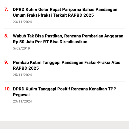
7.
DPRD Kutim Gelar Rapat Paripurna Bahas Pandangan
Umum Fraksi-fraksi Terkait RAPBD 2025
23/11/2024
8.
Wabub Tak Bisa Pastikan, Rencana Pemberian Anggaran
Rp 50 Juta Per RT Bisa Direalisasikan
5/02/2019
9.
Pemkab Kutim Tanggapi Pandangan Fraksi-Fraksi Atas
RAPBD 2025
25/11/2024
10.
DPRD Kutim Tanggapi Positif Rencana Kenaikan TPP
Pegawai
23/11/2024