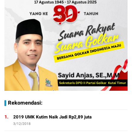
Rekomendasi:
1.
2019 UMK Kutim Naik Jadi Rp2,89 juta
3/12/2018