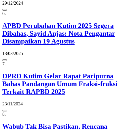
29/12/2024
6.
APBD Perubahan Kutim 2025 Segera
Dibahas, Sayid Anjas: Nota Pengantar
Disampaikan 19 Agustus
13/08/2025
7.
DPRD Kutim Gelar Rapat Paripurna
Bahas Pandangan Umum Fraksi-fraksi
Terkait RAPBD 2025
23/11/2024
8.
Wabub Tak Bisa Pastikan, Rencana