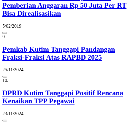
Pemberian Anggaran Rp 50 Juta Per RT
Bisa Direalisasikan
5/02/2019
9.
Pemkab Kutim Tanggapi Pandangan
Fraksi-Fraksi Atas RAPBD 2025
25/11/2024
10.
DPRD Kutim Tanggapi Positif Rencana
Kenaikan TPP Pegawai
23/11/2024