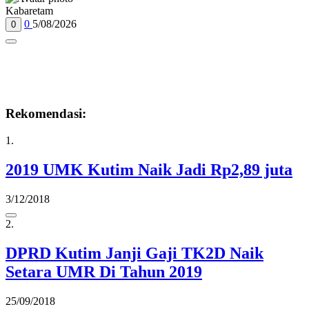
Kabaretam
0
5/08/2026
0
Rekomendasi:
1.
2019 UMK Kutim Naik Jadi Rp2,89 juta
3/12/2018
2.
DPRD Kutim Janji Gaji TK2D Naik
Setara UMR Di Tahun 2019
25/09/2018