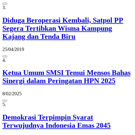
3.
Diduga Beroperasi Kembali, Satpol PP
Segera Tertibkan Wisma Kampung
Kajang dan Tenda Biru
25/04/2019
4.
Ketua Umum SMSI Temui Mensos Bahas
Sinergi dalam Peringatan HPN 2025
8/02/2025
5.
Demokrasi Terpimpin Syarat
Terwujudnya Indonesia Emas 2045