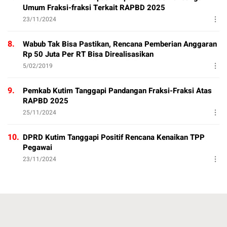
Umum Fraksi-fraksi Terkait RAPBD 2025
23/11/2024
8.
Wabub Tak Bisa Pastikan, Rencana Pemberian Anggaran
Rp 50 Juta Per RT Bisa Direalisasikan
5/02/2019
9.
Pemkab Kutim Tanggapi Pandangan Fraksi-Fraksi Atas
RAPBD 2025
25/11/2024
10.
DPRD Kutim Tanggapi Positif Rencana Kenaikan TPP
Pegawai
23/11/2024