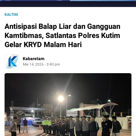
KALTIM
Antisipasi Balap Liar dan Gangguan
Kamtibmas, Satlantas Polres Kutim
Gelar KRYD Malam Hari
Kabaretam
Mei 14, 2026 - 3:40 pm