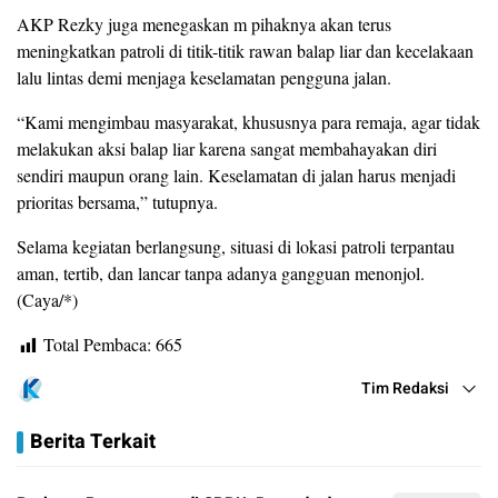
AKP Rezky juga menegaskan m pihaknya akan terus
meningkatkan patroli di titik-titik rawan balap liar dan kecelakaan
lalu lintas demi menjaga keselamatan pengguna jalan.
“Kami mengimbau masyarakat, khususnya para remaja, agar tidak
melakukan aksi balap liar karena sangat membahayakan diri
sendiri maupun orang lain. Keselamatan di jalan harus menjadi
prioritas bersama,” tutupnya.
Selama kegiatan berlangsung, situasi di lokasi patroli terpantau
aman, tertib, dan lancar tanpa adanya gangguan menonjol.
(Caya/*)
Total Pembaca:
665
Tim Redaksi
Berita Terkait