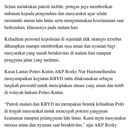
Selain melakukan patroli mobile, petugas juga memberikan
imbauan kepada pengendara dan masyarakat agar selalu
mematuhi aturan lalu lintas serta mengutamakan keselamatan saat
berkendara, khususnya pada malam hari.
Kehadiran personel kepolisian di sejumlah titik strategis tersebut
diharapkan mampu memberikan rasa aman dan nyaman bagi
masyarakat yang masih beraktivitas di malam hari maupun
pengguna jalan yang melintas.
Kasat Lantas Polres Kutim AKP Rezky Nur Harismeihendra
menyampaikan kegiatan KRYD rutin dilaksanakan sebagai
langkah preventif untuk menciptakan situasi yang aman dan tertib
di wilayah hukum Polres Kutim.
“Patroli malam dan KRYD ini merupakan bentuk kehadiran Polri
di tengah masyarakat untuk mencegah potensi gangguan
keamanan maupun pelanggaran lalu lintas. Kami ingin masyarakat
merasa aman dan nyaman saat beraktivitas,” ujar AKP Rezky.