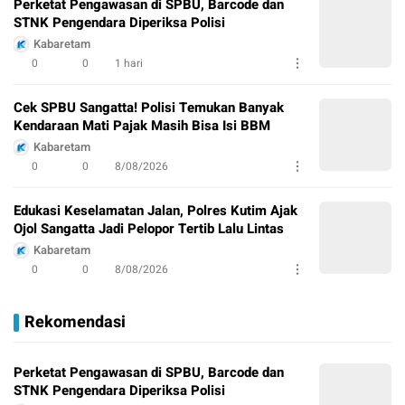
Perketat Pengawasan di SPBU, Barcode dan
STNK Pengendara Diperiksa Polisi
Kabaretam
0
0
1 hari
Cek SPBU Sangatta! Polisi Temukan Banyak
Kendaraan Mati Pajak Masih Bisa Isi BBM
Kabaretam
0
0
8/08/2026
Edukasi Keselamatan Jalan, Polres Kutim Ajak
Ojol Sangatta Jadi Pelopor Tertib Lalu Lintas
Kabaretam
0
0
8/08/2026
Rekomendasi
Perketat Pengawasan di SPBU, Barcode dan
STNK Pengendara Diperiksa Polisi