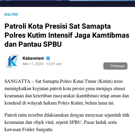
KALTIM
Patroli Kota Presisi Sat Samapta
Polres Kutim Intensif Jaga Kamtibmas
dan Pantau SPBU
Kabaretam
Mei 11, 2026 - 12:01 am
Perbesar
SANGATTA – Sat Samapta Polres Kutai Timur (Kutim) terus
meningkatkan kegiatan patroli kota presisi guna menjaga situasi
keamanan dan ketertiban masyarakat (kamtibmas) tetap aman dan
kondusif di wilayah hukum Polres Kutim, belum lama ini.
Patroli rutin tersebut dilaksanakan dengan menyasar sejumlah titik
keramaian dan objek vital, seperti SPBU, Pasar Induk serta
kawasan Folder Sangatta.