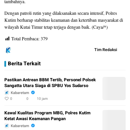
tambahnya.
Dengan patroli rutin yang dilaksanakan secara intensif, Polres
Kutim berharap stabilitas keamanan dan ketertiban masyarakat di
wilayah Kutai Timur tetap terjaga dengan baik. (Caya/*)
Total Pembaca:
379
Tim Redaksi
Berita Terkait
Pastikan Antrean BBM Tertib, Personel Polsek
Sangatta Utara Siaga di SPBU Yos Sudarso
Kabaretam
0
0
10 jam
Kawal Kualitas Program MBG, Polres Kutim
Ketat Awasi Keamanan Pangan
Kabaretam