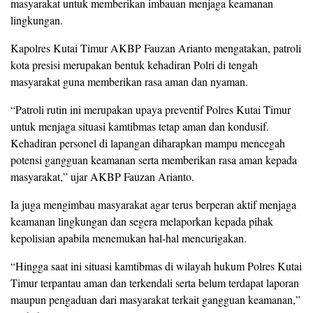
masyarakat untuk memberikan imbauan menjaga keamanan
lingkungan.
Kapolres Kutai Timur AKBP Fauzan Arianto mengatakan, patroli
kota presisi merupakan bentuk kehadiran Polri di tengah
masyarakat guna memberikan rasa aman dan nyaman.
“Patroli rutin ini merupakan upaya preventif Polres Kutai Timur
untuk menjaga situasi kamtibmas tetap aman dan kondusif.
Kehadiran personel di lapangan diharapkan mampu mencegah
potensi gangguan keamanan serta memberikan rasa aman kepada
masyarakat,” ujar AKBP Fauzan Arianto.
Ia juga mengimbau masyarakat agar terus berperan aktif menjaga
keamanan lingkungan dan segera melaporkan kepada pihak
kepolisian apabila menemukan hal-hal mencurigakan.
“Hingga saat ini situasi kamtibmas di wilayah hukum Polres Kutai
Timur terpantau aman dan terkendali serta belum terdapat laporan
maupun pengaduan dari masyarakat terkait gangguan keamanan,”