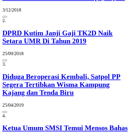
3/12/2018
2.
DPRD Kutim Janji Gaji TK2D Naik
Setara UMR Di Tahun 2019
25/09/2018
3.
Diduga Beroperasi Kembali, Satpol PP
Segera Tertibkan Wisma Kampung
Kajang dan Tenda Biru
25/04/2019
4.
Ketua Umum SMSI Temui Mensos Bahas