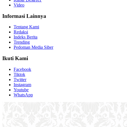
Video
Informasi Lainnya
Tentang Kami
Redaksi
Indeks Berita
Trending
Pedoman Media Siber
Ikuti Kami
Facebook
Tiktok
Twitter
Instagram
Youtube
WhatsApp