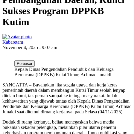
Sukses Program DPPKB
Kutim
Kabaretam
November 4, 2025 - 9:07 am
Perbesar
Kepala Dinas Pengendalian Penduduk dan Keluarga
Berencana (DPPKB) Kutai Timur, Achmad Junaidi
SANGATTA – Bayangkan jika segala upaya dan kerja keras
pemerintah daerah dalam membangun Kutai Timur seolah lenyap
ditelan bumi, tak pernah sampai ke telinga masyarakat. Inilah
kekhawatiran yang dijawab tuntas oleh Kepala Dinas Pengendalian
Penduduk dan Keluarga Berencana (DPPKB) Kutai Timur, Achmad
Junaidi saat ditemui diruang kerjanya, pada Selasa (04/11/2025)
Duduk di ruang kerjanya, beliau menegaskan bahwa media
bukanlah sekadar pelengkap, melainkan pilar utama penentu
keberhasilan program pembangunan daerah. Tanpa publikasi yang