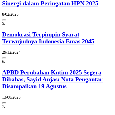
Sinergi dalam Peringatan HPN 2025
8/02/2025
5.
Demokrasi Terpimpin Syarat
Terwujudnya Indonesia Emas 2045
29/12/2024
6.
APBD Perubahan Kutim 2025 Segera
Dibahas, Sayid Anjas: Nota Pengantar
Disampaikan 19 Agustus
13/08/2025
7.