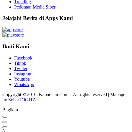
Trending
Pedoman Media Siber
Jelajahi Berita di Apps Kami
Ikuti Kami
Facebook
Tiktok
Twitter
Instagram
Youtube
WhatsApp
Copyright © 2016. Kabaretam.com – All rights reserved | Manage
by
Sobat DIGITAL
Bagikan
8