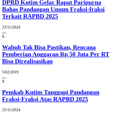
DPRD Kutim Gelar Rapat Paripurna
Bahas Pandangan Umum Fraksi-fraksi
Terkait RAPBD 2025
23/11/2024
8.
Wabub Tak Bisa Pastikan, Rencana
Pemberian Anggaran Rp 50 Juta Per RT
Bisa Direalisasikan
5/02/2019
9.
Pemkab Kutim Tanggapi Pandangan
Fraksi-Fraksi Atas RAPBD 2025
25/11/2024