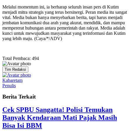
Melalui momentum ini, ia berharap seluruh insan pers di Kutim
menjadi mitra strategis yang terus bersinergi. Peran media itu sangat
vital. Media bukan hanya menyebarkan berita, tapi harus menjadi
jembatan komunikasi dua arah yang akurat, mendidik, dan mampu
mempererat hubungan antara pemerintah dan rakyat. Media adalah
kunci untuk mewujudkan masyarakat yang terinformasi dan Kutim
yang lebih maju. (Caya/*/ADV)
Total Pembaca:
494
Tim Redaksi
Kabaretam
Penulis
Berita Terkait
Cek SPBU Sangatta! Polisi Temukan
Banyak Kendaraan Mati Pajak Masih
Bisa Isi BBM