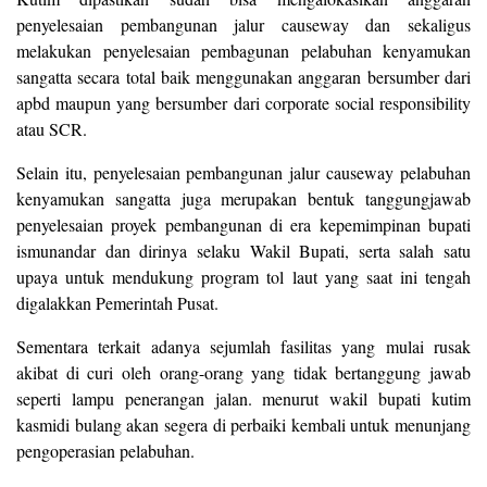
penyelesaian pembangunan jalur causeway dan sekaligus
melakukan penyelesaian pembagunan pelabuhan kenyamukan
sangatta secara total baik menggunakan anggaran bersumber dari
apbd maupun yang bersumber dari corporate social responsibility
atau SCR.
Selain itu, penyelesaian pembangunan jalur causeway pelabuhan
kenyamukan sangatta juga merupakan bentuk tanggungjawab
penyelesaian proyek pembangunan di era kepemimpinan bupati
ismunandar dan dirinya selaku Wakil Bupati, serta salah satu
upaya untuk mendukung program tol laut yang saat ini tengah
digalakkan Pemerintah Pusat.
Sementara terkait adanya sejumlah fasilitas yang mulai rusak
akibat di curi oleh orang-orang yang tidak bertanggung jawab
seperti lampu penerangan jalan. menurut wakil bupati kutim
kasmidi bulang akan segera di perbaiki kembali untuk menunjang
pengoperasian pelabuhan.