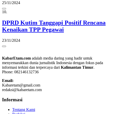
25/11/2024
10.
DPRD Kutim Tanggapi Positif Rencana
Kenaikan TPP Pegawai
23/11/2024
KabarEtam.com
adalah media daring yang hadir untuk
menyemarakkan dunia jurnalistik Indonesia dengan fokus pada
informasi terkini dan terpercaya dari
Kalimantan Timur
.
Phone: 082146132736
Email:
Kabaretam@gmail.com
redaksi@kabaretam.com
Informasi
Tentang Kami