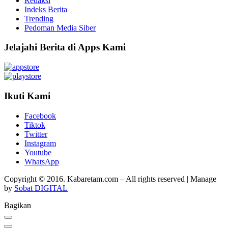
Redaksi
Indeks Berita
Trending
Pedoman Media Siber
Jelajahi Berita di Apps Kami
Ikuti Kami
Facebook
Tiktok
Twitter
Instagram
Youtube
WhatsApp
Copyright © 2016. Kabaretam.com – All rights reserved | Manage
by
Sobat DIGITAL
Bagikan