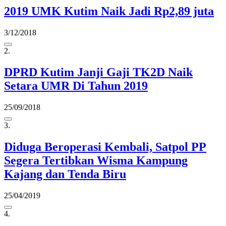
2019 UMK Kutim Naik Jadi Rp2,89 juta
3/12/2018
2.
DPRD Kutim Janji Gaji TK2D Naik
Setara UMR Di Tahun 2019
25/09/2018
3.
Diduga Beroperasi Kembali, Satpol PP
Segera Tertibkan Wisma Kampung
Kajang dan Tenda Biru
25/04/2019
4.