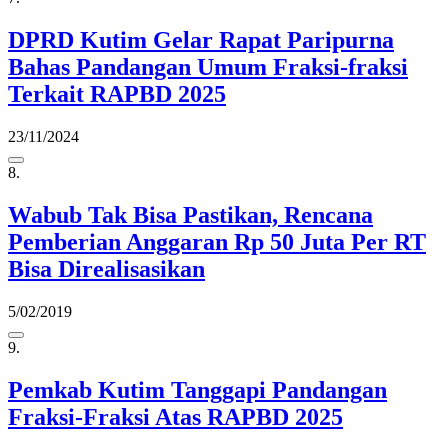
DPRD Kutim Gelar Rapat Paripurna
Bahas Pandangan Umum Fraksi-fraksi
Terkait RAPBD 2025
23/11/2024
8.
Wabub Tak Bisa Pastikan, Rencana
Pemberian Anggaran Rp 50 Juta Per RT
Bisa Direalisasikan
5/02/2019
9.
Pemkab Kutim Tanggapi Pandangan
Fraksi-Fraksi Atas RAPBD 2025