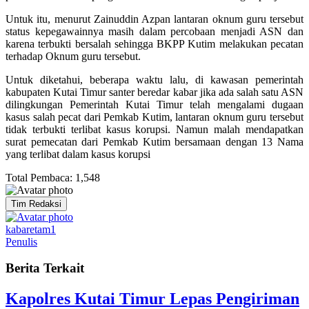
Untuk itu, menurut Zainuddin Azpan lantaran oknum guru tersebut
status kepegawainnya masih dalam percobaan menjadi ASN dan
karena terbukti bersalah sehingga BKPP Kutim melakukan pecatan
terhadap Oknum guru tersebut.
Untuk diketahui, beberapa waktu lalu, di kawasan pemerintah
kabupaten Kutai Timur santer beredar kabar jika ada salah satu ASN
dilingkungan Pemerintah Kutai Timur telah mengalami dugaan
kasus salah pecat dari Pemkab Kutim, lantaran oknum guru tersebut
tidak terbukti terlibat kasus korupsi. Namun malah mendapatkan
surat pemecatan dari Pemkab Kutim bersamaan dengan 13 Nama
yang terlibat dalam kasus korupsi
Total Pembaca:
1,548
Tim Redaksi
kabaretam1
Penulis
Berita Terkait
Kapolres Kutai Timur Lepas Pengiriman