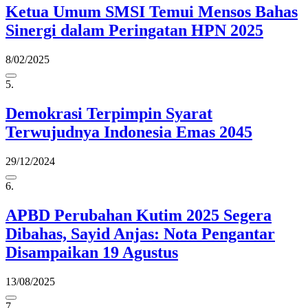
Ketua Umum SMSI Temui Mensos Bahas
Sinergi dalam Peringatan HPN 2025
8/02/2025
5.
Demokrasi Terpimpin Syarat
Terwujudnya Indonesia Emas 2045
29/12/2024
6.
APBD Perubahan Kutim 2025 Segera
Dibahas, Sayid Anjas: Nota Pengantar
Disampaikan 19 Agustus
13/08/2025
7.