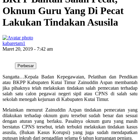
Oknum Guru Yang Di Pecat
Lakukan Tindakan Asusila
kabaretam1
Maret 20, 2019 - 7:42 am
Perbesar
Sangatta…Kepala Badan Kepegawaian, Pelatihan dan Pendikan
atau BKPP Kabupaten Kutai Timur Zainuddin Aspan membantah
jika pihaknya telah melakukan tindakan salah pemecatan terhadap
salah satu calon pegawai negeri sipil atau CPNS di salah satu
sekolah menegah kejuruan di Kabupaten Kutai Timur.
Melainkan menurut Zainuddin Azpan tindakan pemecatan yang
dilakukan terhadap oknum guru tersebut sudah benar dan sesuai
dengan aturan yang berlaku. Pasalnya oknum guru yang masih
berstatus CPNS tersebut, telah terbukti melakukan tindakan kasus
asusila, (Bukan Kasus Korupsi) yang juga sudah mendapatkan
putusan inkrah dari pengadilan selama 6 tahun kuruangan penjara.