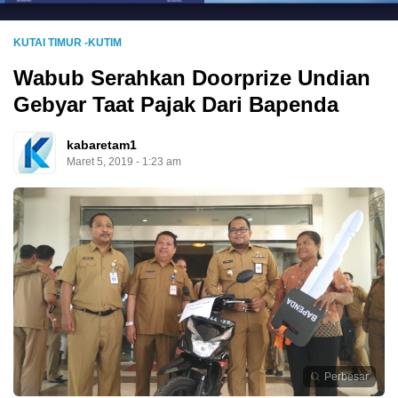
KUTAI TIMUR -KUTIM
Wabub Serahkan Doorprize Undian
Gebyar Taat Pajak Dari Bapenda
kabaretam1
Maret 5, 2019 - 1:23 am
Perbesar