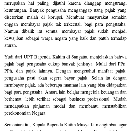
merupakan hal paling dijauhi karena dianggap mengurangi
keuntungan. Banyak pengusaha menganggap uang pajak yang
disetorkan malah di korupsi. Membuat masyarakat semakin
enggan membayar pajak tak terkecuali bagi para pengusaha.
Namun dibalik itu semua, membayar pajak sudah menjadi
kewajiban sebagai warga negara yang baik dan patuh terhadap
aturan.
Yudi dari UPT Bapenda Kaltim di Sangatta, menjelaskan bahwa
pajak bagi pengusaha cukup banyak jenisnya. Mulai dari PPn,
PPh, dan pajak lainnya. Dengan mengetahui manfaat pajak,
pengusaha pasti akan segera bayar pajak. Selain itu dengan
membayar pajak, ada beberapa manfaat lain yang bisa didapatkan
bagi para pengusaha. Antara lain belajar mengelola keuangan dan
berhemat, lebih terlihat sebagai business professional. Mudah
mendapatkan pinjaman modal dan membantu menstabilkan
perekonomian Negara.
Sementara itu, Kepala Bapenda Kutim Musyaffa mengimbau agar