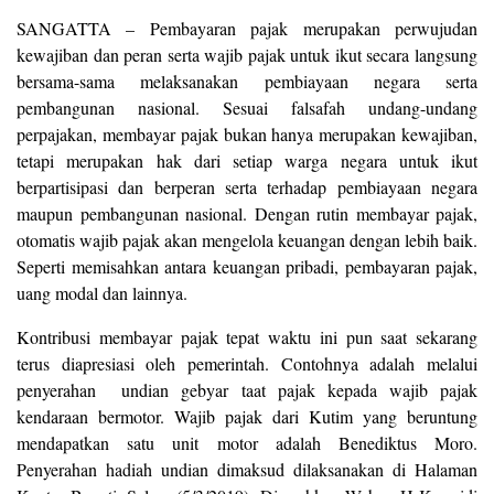
SANGATTA – Pembayaran pajak merupakan perwujudan
kewajiban dan peran serta wajib pajak untuk ikut secara langsung
bersama-sama melaksanakan pembiayaan negara serta
pembangunan nasional. Sesuai falsafah undang-undang
perpajakan, membayar pajak bukan hanya merupakan kewajiban,
tetapi merupakan hak dari setiap warga negara untuk ikut
berpartisipasi dan berperan serta terhadap pembiayaan negara
maupun pembangunan nasional. Dengan rutin membayar pajak,
otomatis wajib pajak akan mengelola keuangan dengan lebih baik.
Seperti memisahkan antara keuangan pribadi, pembayaran pajak,
uang modal dan lainnya.
Kontribusi membayar pajak tepat waktu ini pun saat sekarang
terus diapresiasi oleh pemerintah. Contohnya adalah melalui
penyerahan undian gebyar taat pajak kepada wajib pajak
kendaraan bermotor. Wajib pajak dari Kutim yang beruntung
mendapatkan satu unit motor adalah Benediktus Moro.
Penyerahan hadiah undian dimaksud dilaksanakan di Halaman