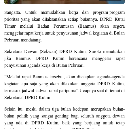
Sangatta. Untuk memudahkan kerja dan program-program
prioritas yang akan dilaksanakan setiap bulannya, DPRD Kutai
Timur melalui Badan Perumusan (Banmus) akan segera
menggelar rapat kerja untuk penyusunan jadwal kegiatan di Bulan
Pebruari mendatang.
Sekretaris Dewan (Sekwan) DPRD Kutim, Suroto menuturkan
jika Banmus DPRD Kutim berencana menggelar rapat
penyusunan agenda kerja di Bulan Pebruari.
“Melalui rapat Banmus tersebut, akan ditetapkan agenda-agenda
kegiatan apa saja yang akan dilakukan anggota DPRD Kutim,
termasuk jadwal-jadwal rapat paripurna”.Ucapnya saat di temui di
Sekretariat DPRD Kutim
Selain itu, meski dalam tiga bulan kedepan merupakan bulan-
bulan politik yang sangat genting bagi seluruh anggota dewan
yang ada di DPRD Kutim, baik yang berjuang untuk tetap