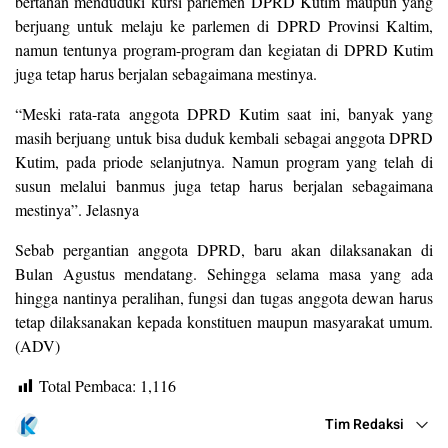
bertahan menduduki kursi parlemen DPRD Kutim maupun yang
berjuang untuk melaju ke parlemen di DPRD Provinsi Kaltim,
namun tentunya program-program dan kegiatan di DPRD Kutim
juga tetap harus berjalan sebagaimana mestinya.
“Meski rata-rata anggota DPRD Kutim saat ini, banyak yang
masih berjuang untuk bisa duduk kembali sebagai anggota DPRD
Kutim, pada priode selanjutnya. Namun program yang telah di
susun melalui banmus juga tetap harus berjalan sebagaimana
mestinya”. Jelasnya
Sebab pergantian anggota DPRD, baru akan dilaksanakan di
Bulan Agustus mendatang. Sehingga selama masa yang ada
hingga nantinya peralihan, fungsi dan tugas anggota dewan harus
tetap dilaksanakan kepada konstituen maupun masyarakat umum.
(ADV)
Total Pembaca:
1,116
Tim Redaksi