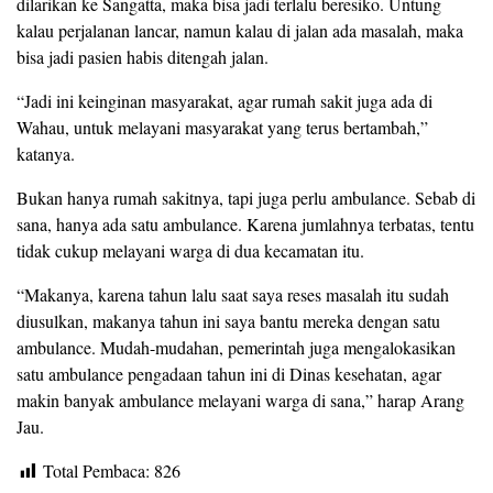
dilarikan ke Sangatta, maka bisa jadi terlalu beresiko. Untung
kalau perjalanan lancar, namun kalau di jalan ada masalah, maka
bisa jadi pasien habis ditengah jalan.
“Jadi ini keinginan masyarakat, agar rumah sakit juga ada di
Wahau, untuk melayani masyarakat yang terus bertambah,”
katanya.
Bukan hanya rumah sakitnya, tapi juga perlu ambulance. Sebab di
sana, hanya ada satu ambulance. Karena jumlahnya terbatas, tentu
tidak cukup melayani warga di dua kecamatan itu.
“Makanya, karena tahun lalu saat saya reses masalah itu sudah
diusulkan, makanya tahun ini saya bantu mereka dengan satu
ambulance. Mudah-mudahan, pemerintah juga mengalokasikan
satu ambulance pengadaan tahun ini di Dinas kesehatan, agar
makin banyak ambulance melayani warga di sana,” harap Arang
Jau.
Total Pembaca:
826