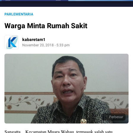
PARLEMENTARIA
Warga Minta Rumah Sakit
kabaretam1
November 20, 2018 - 5:33 pm
Perbesar
Sangatta…Kecamatan Muara Wahau, termasuk salah satu