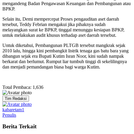
mengandeng Badan Pengawasan Keuangan dan Pembangunan atau
BPKP.
Selain itu, Demi mempercepat Proses pengauditan aset daerah
tersebut, Teddy Febrian mengakui jika pihaknya sudah
melayangkan surat ke BPKP, tinggal menunggu kesiapan BPKP,
untuk melakukan audit khusus terhadap aset daerah tersebut.
Untuk diketahui, Pembangunan PLTGB tersebut mangkrak sejak
2010 lalu, hingga kini pembangkit listrik tenaga gas batu bara yang
dibangun sejak era Bupati Kutim Isran Noor, kini sudah nampak
berkarat dan berlumut. Rumput liar tumbuh tinggi di sekelilingnya
dan menjadi pemandangan biasa bagi warga Kutim.
Total Pembaca:
1,636
Tim Redaksi
kabaretam1
Penulis
Berita Terkait