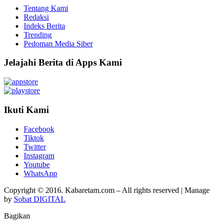
Tentang Kami
Redaksi
Indeks Berita
Trending
Pedoman Media Siber
Jelajahi Berita di Apps Kami
Ikuti Kami
Facebook
Tiktok
Twitter
Instagram
Youtube
WhatsApp
Copyright © 2016. Kabaretam.com – All rights reserved | Manage
by
Sobat DIGITAL
Bagikan