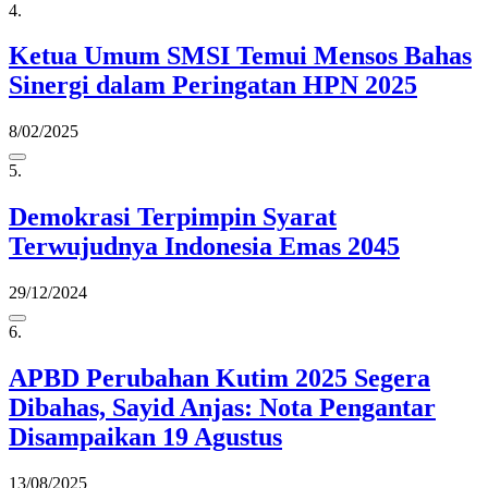
4.
Ketua Umum SMSI Temui Mensos Bahas
Sinergi dalam Peringatan HPN 2025
8/02/2025
5.
Demokrasi Terpimpin Syarat
Terwujudnya Indonesia Emas 2045
29/12/2024
6.
APBD Perubahan Kutim 2025 Segera
Dibahas, Sayid Anjas: Nota Pengantar
Disampaikan 19 Agustus
13/08/2025