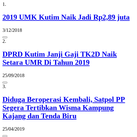
1.
2019 UMK Kutim Naik Jadi Rp2,89 juta
3/12/2018
2.
DPRD Kutim Janji Gaji TK2D Naik
Setara UMR Di Tahun 2019
25/09/2018
3.
Diduga Beroperasi Kembali, Satpol PP
Segera Tertibkan Wisma Kampung
Kajang dan Tenda Biru
25/04/2019