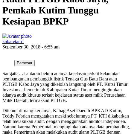
Pemkab Kutim Tunggu
Kesiapan BPKP
kabaretam1
September 30, 2018 - 6:55 am
Perbesar
Sangatta…Lantaran belum adanya kejelasan terkait kelanjutan
pembangunan pembangkit listrik Tenaga Gas Batu Bara atau
PLTGB Kabo Jaya yang dikelolah langsung oleh PT. Kutai Timur
Investama. Pemerintah Kabupaten Kutai Timur menginginnkan
adanya audit khusus terkait kejelasan status aset milik Perusahaan
Milik Daerah, termaksud PLTGB.
Ditemui diruang kerjanya, Kabag Aset Daerah BPKAD Kutim,
Teddy Febrian mengatakan meski sebelumnya PT. KTI dikabarkan
telah melakukan audit, dengan menggunakan auditor independen.
Namun karena Pemerintah menginginkan adanya data pembanding,
maka Pemerintah akan melakukan audit ulang PLTGB dengan