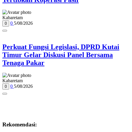
Kabaretam
0
5/08/2026
0
Perkuat Fungsi Legislasi, DPRD Kutai
Timur Gelar Diskusi Panel Bersama
Tenaga Pakar
Kabaretam
0
5/08/2026
0
Rekomendasi: