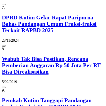
7.
DPRD Kutim Gelar Rapat Paripurna
Bahas Pandangan Umum Fraksi-fraksi
Terkait RAPBD 2025
23/11/2024
8.
Wabub Tak Bisa Pastikan, Rencana
Pemberian Anggaran Rp 50 Juta Per RT
Bisa Direalisasikan
5/02/2019
9.
Pemkab Kutim Tanggapi Pandangan