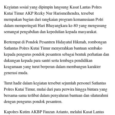
Kegiatan sosial yang dipimpin langsung Kasat Lantas Polres
Kutai Timur AKP Rezky Nur Harismeihendra, tersebut
merupakan bagian dari rangkaian program kemanusiaan Polri
dalam memperingati Hari Bhayangkara ke-80 yang mengusung
semangat pengabdian dan kepedulian kepada masyarakat.
Bertempat di Pondok Pesantren Hidayatul Hikmah, rombongan
Satlantas Polres Kutai Timur menyerahkan bantuan sembako
kepada pengurus pondok pesantren sebagai bentuk perhatian dan
dukungan kepada para santri serta lembaga pendidikan
keagamaan yang turut berperan dalam membangun karakter
generasi muda.
Turut hadir dalam kegiatan tersebut sejumlah personel Satlantas
Polres Kutai Timur, mulai dari para perwira hingga bintara yang
bersama-sama terlibat dalam penyaluran bantuan dan silaturahmi
dengan pengurus pondok pesantren.
Kapolres Kutim AKBP Fauzan Arianto, melalui Kasat Lantas