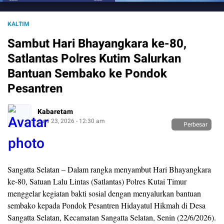
KALTIM
Sambut Hari Bhayangkara ke-80,
Satlantas Polres Kutim Salurkan
Bantuan Sembako ke Pondok
Pesantren
Kabaretam
Juni 23, 2026 - 12:30 am
Perbesar
Sangatta Selatan – Dalam rangka menyambut Hari Bhayangkara
ke-80, Satuan Lalu Lintas (Satlantas) Polres Kutai Timur
menggelar kegiatan bakti sosial dengan menyalurkan bantuan
sembako kepada Pondok Pesantren Hidayatul Hikmah di Desa
Sangatta Selatan, Kecamatan Sangatta Selatan, Senin (22/6/2026).