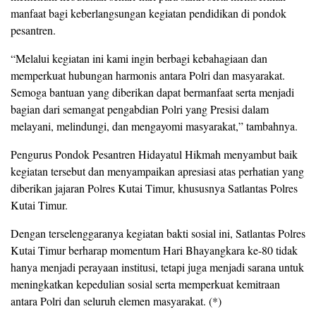
manfaat bagi keberlangsungan kegiatan pendidikan di pondok
pesantren.
“Melalui kegiatan ini kami ingin berbagi kebahagiaan dan
memperkuat hubungan harmonis antara Polri dan masyarakat.
Semoga bantuan yang diberikan dapat bermanfaat serta menjadi
bagian dari semangat pengabdian Polri yang Presisi dalam
melayani, melindungi, dan mengayomi masyarakat,” tambahnya.
Pengurus Pondok Pesantren Hidayatul Hikmah menyambut baik
kegiatan tersebut dan menyampaikan apresiasi atas perhatian yang
diberikan jajaran Polres Kutai Timur, khususnya Satlantas Polres
Kutai Timur.
Dengan terselenggaranya kegiatan bakti sosial ini, Satlantas Polres
Kutai Timur berharap momentum Hari Bhayangkara ke-80 tidak
hanya menjadi perayaan institusi, tetapi juga menjadi sarana untuk
meningkatkan kepedulian sosial serta memperkuat kemitraan
antara Polri dan seluruh elemen masyarakat. (*)