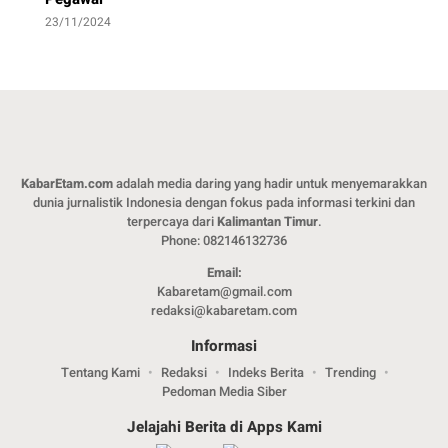
23/11/2024
KabarEtam.com
adalah media daring yang hadir untuk menyemarakkan
dunia jurnalistik Indonesia dengan fokus pada informasi terkini dan
terpercaya dari
Kalimantan Timur
.
Phone: 082146132736
Email:
Kabaretam@gmail.com
redaksi@kabaretam.com
Informasi
Tentang Kami
Redaksi
Indeks Berita
Trending
Pedoman Media Siber
Jelajahi Berita di Apps Kami