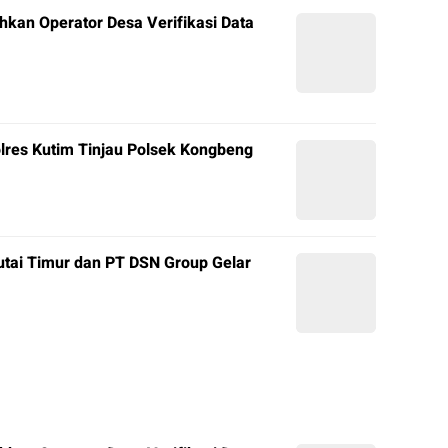
hkan Operator Desa Verifikasi Data
olres Kutim Tinjau Polsek Kongbeng
tai Timur dan PT DSN Group Gelar