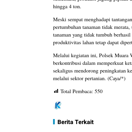
hingga 4 ton.
Meski sempat menghadapi tantanga
pertumbuhan tanaman tidak merata, 
tanaman yang tidak tumbuh berhasil
produktivitas lahan tetap dapat dipe
Melalui kegiatan ini, Polsek Muara 
berkontribusi dalam memperkuat ke
sekaligus mendorong peningkatan ke
melalui sektor pertanian. (Caya/*)
Total Pembaca:
550
Berita Terkait