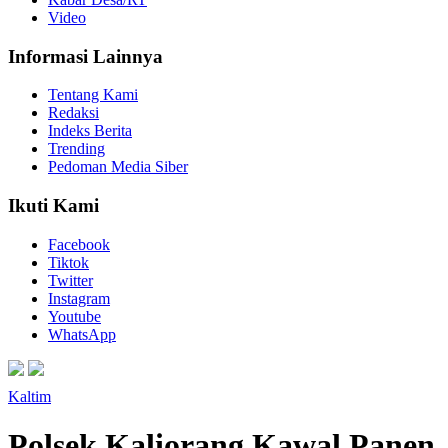
Video
Informasi Lainnya
Tentang Kami
Redaksi
Indeks Berita
Trending
Pedoman Media Siber
Ikuti Kami
Facebook
Tiktok
Twitter
Instagram
Youtube
WhatsApp
Kaltim
Polsek Kaliorang Kawal Panen