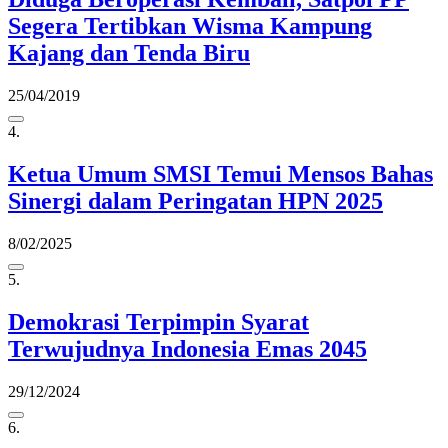
Segera Tertibkan Wisma Kampung
Kajang dan Tenda Biru
25/04/2019
4.
Ketua Umum SMSI Temui Mensos Bahas
Sinergi dalam Peringatan HPN 2025
8/02/2025
5.
Demokrasi Terpimpin Syarat
Terwujudnya Indonesia Emas 2045
29/12/2024
6.