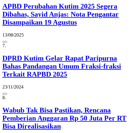
APBD Perubahan Kutim 2025 Segera
Dibahas, Sayid Anjas: Nota Pengantar
Disampaikan 19 Agustus
13/08/2025
7.
DPRD Kutim Gelar Rapat Paripurna
Bahas Pandangan Umum Fraksi-fraksi
Terkait RAPBD 2025
23/11/2024
8.
Wabub Tak Bisa Pastikan, Rencana
Pemberian Anggaran Rp 50 Juta Per RT
Bisa Direalisasikan