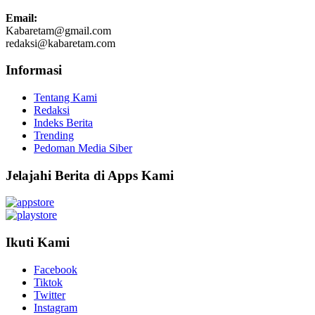
Email:
Kabaretam@gmail.com
redaksi@kabaretam.com
Informasi
Tentang Kami
Redaksi
Indeks Berita
Trending
Pedoman Media Siber
Jelajahi Berita di Apps Kami
Ikuti Kami
Facebook
Tiktok
Twitter
Instagram