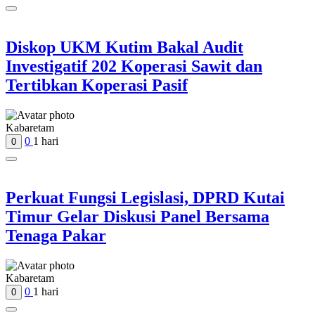
Diskop UKM Kutim Bakal Audit
Investigatif 202 Koperasi Sawit dan
Tertibkan Koperasi Pasif
Kabaretam
0
1 hari
0
Perkuat Fungsi Legislasi, DPRD Kutai
Timur Gelar Diskusi Panel Bersama
Tenaga Pakar
Kabaretam
0
1 hari
0