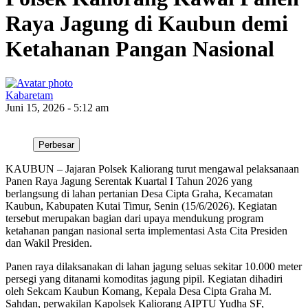
Raya Jagung di Kaubun demi
Ketahanan Pangan Nasional
Kabaretam
Juni 15, 2026 - 5:12 am
Perbesar
KAUBUN – Jajaran Polsek Kaliorang turut mengawal pelaksanaan
Panen Raya Jagung Serentak Kuartal I Tahun 2026 yang
berlangsung di lahan pertanian Desa Cipta Graha, Kecamatan
Kaubun, Kabupaten Kutai Timur, Senin (15/6/2026). Kegiatan
tersebut merupakan bagian dari upaya mendukung program
ketahanan pangan nasional serta implementasi Asta Cita Presiden
dan Wakil Presiden.
Panen raya dilaksanakan di lahan jagung seluas sekitar 10.000 meter
persegi yang ditanami komoditas jagung pipil. Kegiatan dihadiri
oleh Sekcam Kaubun Komang, Kepala Desa Cipta Graha M.
Sahdan, perwakilan Kapolsek Kaliorang AIPTU Yudha SF,