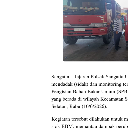
Sangatta – Jajaran Polsek Sangatta 
mendadak (sidak) dan monitoring te
Pengisian Bahan Bakar Umum (SPB
yang berada di wilayah Kecamatan S
Selatan, Rabu (10/6/2026).
Kegiatan tersebut dilakukan untuk m
stok BBM, memantau dampak peruba