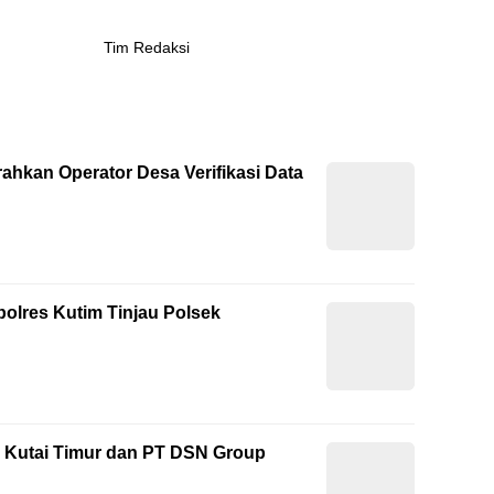
Tim Redaksi
ahkan Operator Desa Verifikasi Data
polres Kutim Tinjau Polsek
 Kutai Timur dan PT DSN Group