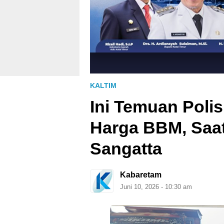
KALTIM
Ini Temuan Polis
Harga BBM, Saat
Sangatta
Kabaretam
Juni 10, 2026 - 10:30 am