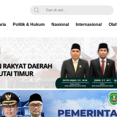
ria
Politik & Hukum
Nasional
Internasional
Ola