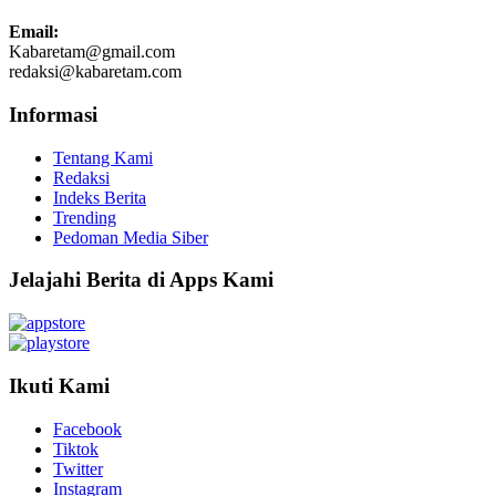
Email:
Kabaretam@gmail.com
redaksi@kabaretam.com
Informasi
Tentang Kami
Redaksi
Indeks Berita
Trending
Pedoman Media Siber
Jelajahi Berita di Apps Kami
Ikuti Kami
Facebook
Tiktok
Twitter
Instagram