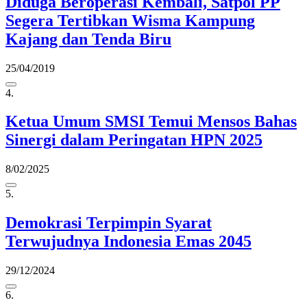
Diduga Beroperasi Kembali, Satpol PP
Segera Tertibkan Wisma Kampung
Kajang dan Tenda Biru
25/04/2019
4.
Ketua Umum SMSI Temui Mensos Bahas
Sinergi dalam Peringatan HPN 2025
8/02/2025
5.
Demokrasi Terpimpin Syarat
Terwujudnya Indonesia Emas 2045
29/12/2024
6.