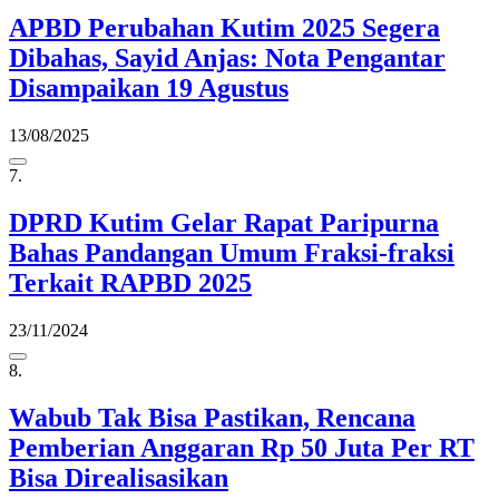
APBD Perubahan Kutim 2025 Segera
Dibahas, Sayid Anjas: Nota Pengantar
Disampaikan 19 Agustus
13/08/2025
7.
DPRD Kutim Gelar Rapat Paripurna
Bahas Pandangan Umum Fraksi-fraksi
Terkait RAPBD 2025
23/11/2024
8.
Wabub Tak Bisa Pastikan, Rencana
Pemberian Anggaran Rp 50 Juta Per RT
Bisa Direalisasikan