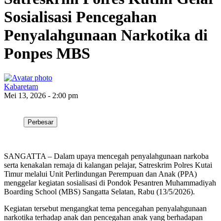
Sosialisasi Pencegahan
Penyalahgunaan Narkotika di
Ponpes MBS
Kabaretam
Mei 13, 2026 - 2:00 pm
Perbesar
SANGATTA – Dalam upaya mencegah penyalahgunaan narkoba
serta kenakalan remaja di kalangan pelajar, Satreskrim Polres Kutai
Timur melalui Unit Perlindungan Perempuan dan Anak (PPA)
menggelar kegiatan sosialisasi di Pondok Pesantren Muhammadiyah
Boarding School (MBS) Sangatta Selatan, Rabu (13/5/2026).
Kegiatan tersebut mengangkat tema pencegahan penyalahgunaan
narkotika terhadap anak dan pencegahan anak yang berhadapan