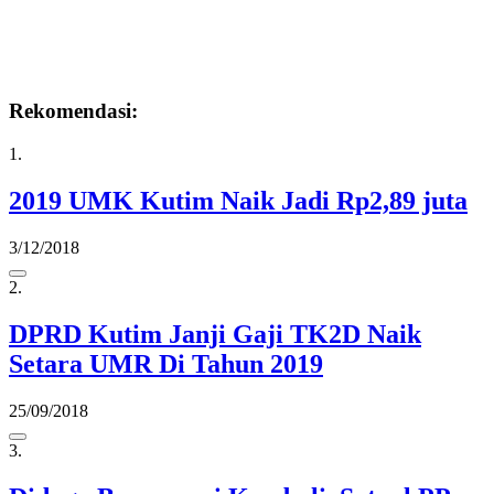
Rekomendasi:
1.
2019 UMK Kutim Naik Jadi Rp2,89 juta
3/12/2018
2.
DPRD Kutim Janji Gaji TK2D Naik
Setara UMR Di Tahun 2019
25/09/2018
3.