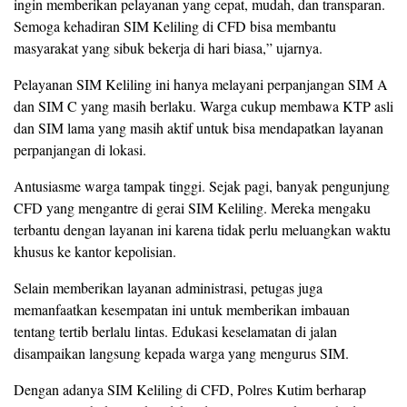
ingin memberikan pelayanan yang cepat, mudah, dan transparan.
Semoga kehadiran SIM Keliling di CFD bisa membantu
masyarakat yang sibuk bekerja di hari biasa,” ujarnya.
Pelayanan SIM Keliling ini hanya melayani perpanjangan SIM A
dan SIM C yang masih berlaku. Warga cukup membawa KTP asli
dan SIM lama yang masih aktif untuk bisa mendapatkan layanan
perpanjangan di lokasi.
Antusiasme warga tampak tinggi. Sejak pagi, banyak pengunjung
CFD yang mengantre di gerai SIM Keliling. Mereka mengaku
terbantu dengan layanan ini karena tidak perlu meluangkan waktu
khusus ke kantor kepolisian.
Selain memberikan layanan administrasi, petugas juga
memanfaatkan kesempatan ini untuk memberikan imbauan
tentang tertib berlalu lintas. Edukasi keselamatan di jalan
disampaikan langsung kepada warga yang mengurus SIM.
Dengan adanya SIM Keliling di CFD, Polres Kutim berharap