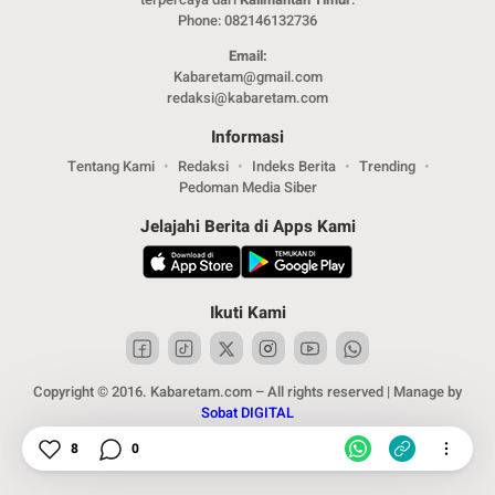
Phone: 082146132736
Email:
Kabaretam@gmail.com
redaksi@kabaretam.com
Informasi
Tentang Kami
Redaksi
Indeks Berita
Trending
Pedoman Media Siber
Jelajahi Berita di Apps Kami
Ikuti Kami
Copyright © 2016. Kabaretam.com – All rights reserved | Manage by
Sobat DIGITAL
8
0