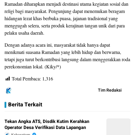
Ramadan diharapkan menjadi destinasi utama kegiatan sosial dan
religi bagi masyarakat. Pengunjung dapat menemukan beragam
hidangan lezat khas berbuka puasa, jajanan tradisional yang
menggugah selera, serta produk kerajinan tangan unik dari para
pelaku usaha daerah.
Dengan adanya acara ini, masyarakat tidak hanya dapat
menikmati suasana Ramadan yang lebih hidup dan berwarna,
tetapi juga turut berkontribusi langsung dalam menggerakkan roda
perekonomian lokal. (Kiky/*)
Total Pembaca:
1,316
Tim Redaksi
Berita Terkait
Tekan Angka ATS, Disdik Kutim Kerahkan
Operator Desa Verifikasi Data Lapangan
Kabaretam