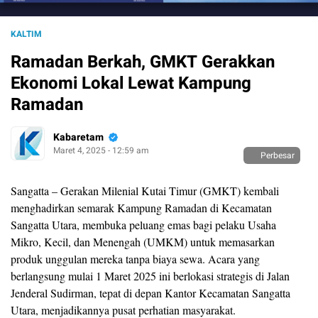
KALTIM
Ramadan Berkah, GMKT Gerakkan
Ekonomi Lokal Lewat Kampung
Ramadan
Kabaretam
Maret 4, 2025 - 12:59 am
Perbesar
Sangatta – Gerakan Milenial Kutai Timur (GMKT) kembali
menghadirkan semarak Kampung Ramadan di Kecamatan
Sangatta Utara, membuka peluang emas bagi pelaku Usaha
Mikro, Kecil, dan Menengah (UMKM) untuk memasarkan
produk unggulan mereka tanpa biaya sewa. Acara yang
berlangsung mulai 1 Maret 2025 ini berlokasi strategis di Jalan
Jenderal Sudirman, tepat di depan Kantor Kecamatan Sangatta
Utara, menjadikannya pusat perhatian masyarakat.