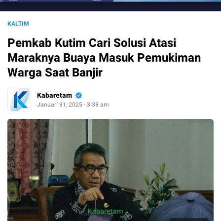
KALTIM
Pemkab Kutim Cari Solusi Atasi
Maraknya Buaya Masuk Pemukiman
Warga Saat Banjir
Kabaretam
Januari 31, 2025 - 3:33 am