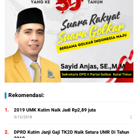
Rekomendasi:
1.
2019 UMK Kutim Naik Jadi Rp2,89 juta
3/12/2018
2.
DPRD Kutim Janji Gaji TK2D Naik Setara UMR Di Tahun