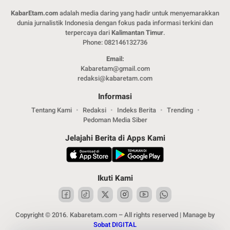
KabarEtam.com
adalah media daring yang hadir untuk menyemarakkan
dunia jurnalistik Indonesia dengan fokus pada informasi terkini dan
terpercaya dari
Kalimantan Timur
.
Phone: 082146132736
Email:
Kabaretam@gmail.com
redaksi@kabaretam.com
Informasi
Tentang Kami
Redaksi
Indeks Berita
Trending
Pedoman Media Siber
Jelajahi Berita di Apps Kami
Ikuti Kami
Copyright © 2016. Kabaretam.com – All rights reserved | Manage by
Sobat DIGITAL