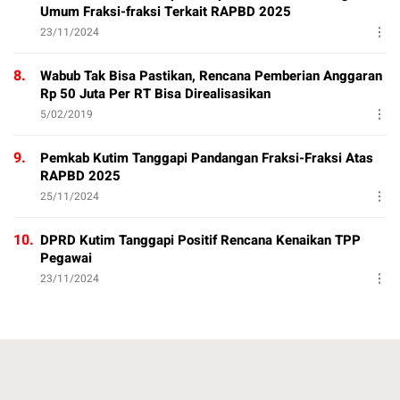
Umum Fraksi-fraksi Terkait RAPBD 2025
23/11/2024
8.
Wabub Tak Bisa Pastikan, Rencana Pemberian Anggaran
Rp 50 Juta Per RT Bisa Direalisasikan
5/02/2019
9.
Pemkab Kutim Tanggapi Pandangan Fraksi-Fraksi Atas
RAPBD 2025
25/11/2024
10.
DPRD Kutim Tanggapi Positif Rencana Kenaikan TPP
Pegawai
23/11/2024