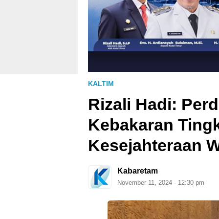
KALTIM
Rizali Hadi: Pe
Kebakaran Ting
Kesejahteraan 
Kabaretam
November 11, 2024 - 12:30 pm