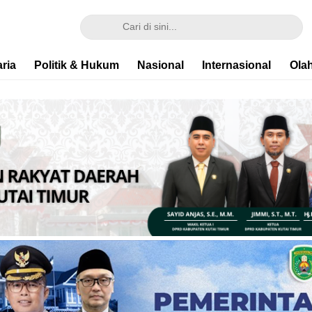
ria
Politik & Hukum
Nasional
Internasional
Ola