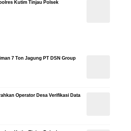
polres Kutim Tinjau Polsek
riman 7 Ton Jagung PT DSN Group
ahkan Operator Desa Verifikasi Data