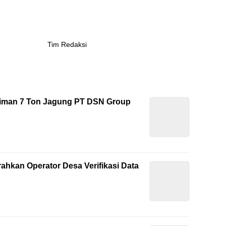
Tim Redaksi
riman 7 Ton Jagung PT DSN Group
ahkan Operator Desa Verifikasi Data