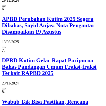
29/12/2024
6.
APBD Perubahan Kutim 2025 Segera
Dibahas, Sayid Anjas: Nota Pengantar
Disampaikan 19 Agustus
13/08/2025
7.
DPRD Kutim Gelar Rapat Paripurna
Bahas Pandangan Umum Fraksi-fraksi
Terkait RAPBD 2025
23/11/2024
8.
Wabub Tak Bisa Pastikan, Rencana