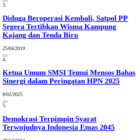
3.
Diduga Beroperasi Kembali, Satpol PP
Segera Tertibkan Wisma Kampung
Kajang dan Tenda Biru
25/04/2019
4.
Ketua Umum SMSI Temui Mensos Bahas
Sinergi dalam Peringatan HPN 2025
8/02/2025
5.
Demokrasi Terpimpin Syarat
Terwujudnya Indonesia Emas 2045