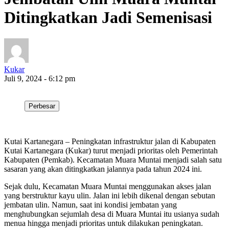
Ditingkatkan Jadi Semenisasi
Kukar
Juli 9, 2024 - 6:12 pm
Perbesar
Kutai Kartanegara – Peningkatan infrastruktur jalan di Kabupaten
Kutai Kartanegara (Kukar) turut menjadi prioritas oleh Pemerintah
Kabupaten (Pemkab). Kecamatan Muara Muntai menjadi salah satu
sasaran yang akan ditingkatkan jalannya pada tahun 2024 ini.
Sejak dulu, Kecamatan Muara Muntai menggunakan akses jalan
yang berstruktur kayu ulin. Jalan ini lebih dikenal dengan sebutan
jembatan ulin. Namun, saat ini kondisi jembatan yang
menghubungkan sejumlah desa di Muara Muntai itu usianya sudah
menua hingga menjadi prioritas untuk dilakukan peningkatan.