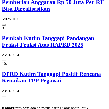
Pemberian Anggaran Rp 50 Juta Per RT
Bisa Direalisasikan
5/02/2019
9.
Pemkab Kutim Tanggapi Pandangan
Fraksi-Fraksi Atas RAPBD 2025
25/11/2024
10.
DPRD Kutim Tanggapi Positif Rencana
Kenaikan TPP Pegawai
23/11/2024
KabarEtam.com
adalah media daring yang hadir untuk