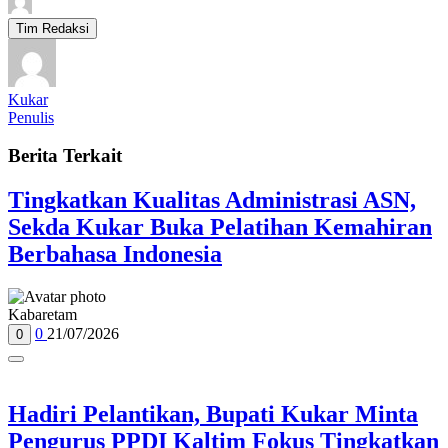
Tim Redaksi
Kukar
Penulis
Berita Terkait
Tingkatkan Kualitas Administrasi ASN,
Sekda Kukar Buka Pelatihan Kemahiran
Berbahasa Indonesia
Kabaretam
0
21/07/2026
0
Hadiri Pelantikan, Bupati Kukar Minta
Pengurus PPDI Kaltim Fokus Tingkatkan