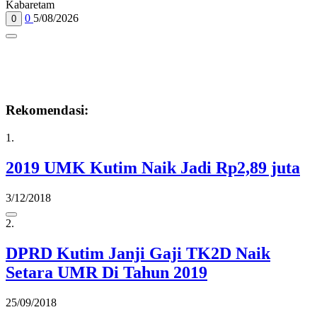
Kabaretam
0
5/08/2026
0
Rekomendasi:
1.
2019 UMK Kutim Naik Jadi Rp2,89 juta
3/12/2018
2.
DPRD Kutim Janji Gaji TK2D Naik
Setara UMR Di Tahun 2019
25/09/2018