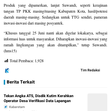
Produk yang dipamerkan, lanjut Suwandi, seperti kerajinan
tangan TP PKK masing/masing Kabupaten Kota, hasil/potensi
daerah masing-masing. Sedangkan untuk TTG sendiri, pameran
inovasi-inovasi dari masing posyantek.
“Khusus tanggal 25 Juni nanti akan digelar lokakarya, sebagai
informasi luas untuk masyarakat. Diharapkan inovasi-inovasi yang
ramah lingkungan yang akan ditampilkan,” tutup Suwandi.
(hms15)
Total Pembaca:
1,928
Tim Redaksi
Berita Terkait
Tekan Angka ATS, Disdik Kutim Kerahkan
Operator Desa Verifikasi Data Lapangan
Kabaretam