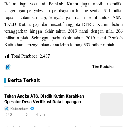
Belum lagi saat ini Pemkab Kutim juga masih memiliki
tanggungan penyelesaian pembayaran hutang senilai 311 miliar
rupiah. Ditambah lagi, ternyata gaji dan insentif untuk ASN,
TK2D Kutim, gaji dan insentif anggota DPRD Kutim, belum
teranggarkan hingga akhir tahun 2019 nanti dengan nilai 286
miliar rupiah. Sehingga, pada akhir tahun 2019 nanti Pemkab
Kutim harus menyiapkan dana lebih kurang 597 miliar rupiah.
Total Pembaca:
2,487
Tim Redaksi
Berita Terkait
Tekan Angka ATS, Disdik Kutim Kerahkan
Operator Desa Verifikasi Data Lapangan
Kabaretam
0
0
4 jam