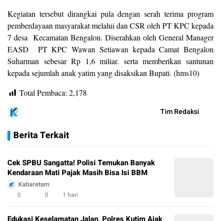
Kegiatan tersebut dirangkai pula dengan serah terima program
pemberdayaan masyarakat melalui dan CSR oleh PT KPC kepada
7 desa Kecamatan Bengalon. Diserahkan oleh General Manager
EASD PT KPC Wawan Setiawan kepada Camat Bengalon
Suharman sebesar Rp 1,6 miliar. serta memberikan santunan
kepada sejumlah anak yatim yang disaksikan Bupati. (hms10)
Total Pembaca:
2,178
Tim Redaksi
Berita Terkait
Cek SPBU Sangatta! Polisi Temukan Banyak
Kendaraan Mati Pajak Masih Bisa Isi BBM
Kabaretam
0
0
1 hari
Edukasi Keselamatan Jalan, Polres Kutim Ajak