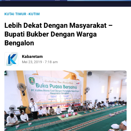
KUTAI TIMUR -KUTIM
Lebih Dekat Dengan Masyarakat –
Bupati Bukber Dengan Warga
Bengalon
Kabaretam
Mei 23, 2019 - 7:18 am