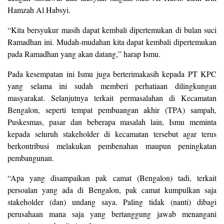
Hamzah Al Habsyi.
“Kita bersyukur masih dapat kembali dipertemukan di bulan suci
Ramadhan ini. Mudah-mudahan kita dapat kembali dipertemukan
pada Ramadhan yang akan datang,” harap Ismu.
Pada kesempatan ini Ismu juga berterimakasih kepada PT KPC
yang selama ini sudah memberi perhatiaan dilingkungan
masyarakat. Selanjutnya terkait permasalahan di Kecamatan
Bengalon, seperti tempat pembuangan akhir (TPA) sampah,
Puskesmas, pasar dan beberapa masalah lain, Ismu meminta
kepada seluruh stakeholder di kecamatan tersebut agar terus
berkontribusi melakukan pembenahan maupun peningkatan
pembangunan.
“Apa yang disampaikan pak camat (Bengalon) tadi, terkait
persoalan yang ada di Bengalon, pak camat kumpulkan saja
stakeholder (dan) undang saya. Paling tidak (nanti) dibagi
perusahaan mana saja yang bertanggung jawab menangani