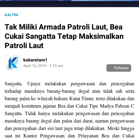
KALTIM
Tak Miliki Armada Patroli Laut, Bea
Cukai Sangatta Tetap Maksimalkan
Patroli Laut
kabaretam1
April 16, 2019 - 7:10 am
Perbesar
Sangatta. Upaya melakukan pengawasan dan pencegahan
terhadap masuknya barang-barang ilegal atau tidak sah serta
barang palsu ke wilayah hukum Kutai Timur, terus dilakukan dan
menjadi komitmen jajaran Bea dan Cukai Tipe Madya Pabean C
Sangatta. Tidak hanya melakukan pengawasan dan pencegahan
masuknya barang ilegal dan palsu dari darat, namun pengawasan
dan pencegahan dari sisi laut juga tetap dilakukan. Meski hingga
saat ini Kantor Pengawasan dan Pelayanan Bea dan Cukai