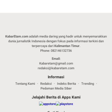
KabarEtam.com
adalah media daring yang hadir untuk menyemarakkan
dunia jurnalistik Indonesia dengan fokus pada informasi terkini dan
terpercaya dari
Kalimantan Timur
.
Phone: 082146132736
Email:
Kabaretam@gmail.com
redaksi@kabaretam.com
Informasi
Tentang Kami
Redaksi
Indeks Berita
Trending
Pedoman Media Siber
Jelajahi Berita di Apps Kami