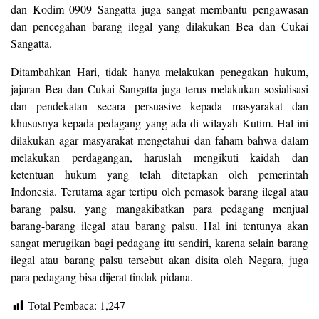
dan Kodim 0909 Sangatta juga sangat membantu pengawasan
dan pencegahan barang ilegal yang dilakukan Bea dan Cukai
Sangatta.
Ditambahkan Hari, tidak hanya melakukan penegakan hukum,
jajaran Bea dan Cukai Sangatta juga terus melakukan sosialisasi
dan pendekatan secara persuasive kepada masyarakat dan
khususnya kepada pedagang yang ada di wilayah Kutim. Hal ini
dilakukan agar masyarakat mengetahui dan faham bahwa dalam
melakukan perdagangan, haruslah mengikuti kaidah dan
ketentuan hukum yang telah ditetapkan oleh pemerintah
Indonesia. Terutama agar tertipu oleh pemasok barang ilegal atau
barang palsu, yang mangakibatkan para pedagang menjual
barang-barang ilegal atau barang palsu. Hal ini tentunya akan
sangat merugikan bagi pedagang itu sendiri, karena selain barang
ilegal atau barang palsu tersebut akan disita oleh Negara, juga
para pedagang bisa dijerat tindak pidana.
Total Pembaca:
1,247