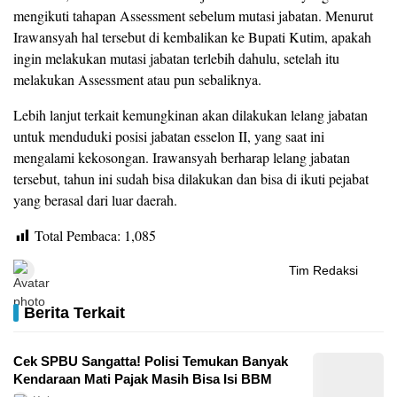
mengikuti tahapan Assessment sebelum mutasi jabatan. Menurut
Irawansyah hal tersebut di kembalikan ke Bupati Kutim, apakah
ingin melakukan mutasi jabatan terlebih dahulu, setelah itu
melakukan Assessment atau pun sebaliknya.
Lebih lanjut terkait kemungkinan akan dilakukan lelang jabatan
untuk menduduki posisi jabatan esselon II, yang saat ini
mengalami kekosongan. Irawansyah berharap lelang jabatan
tersebut, tahun ini sudah bisa dilakukan dan bisa di ikuti pejabat
yang berasal dari luar daerah.
Total Pembaca:
1,085
Tim Redaksi
Berita Terkait
Cek SPBU Sangatta! Polisi Temukan Banyak
Kendaraan Mati Pajak Masih Bisa Isi BBM