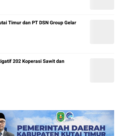
tai Timur dan PT DSN Group Gelar
igatif 202 Koperasi Sawit dan