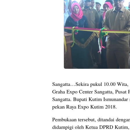
Sangatta…Sekira pukul 10.00 Wita,
Graha Expo Center Sangatta, Pusat 
Sangatta. Bupati Kutim Ismunandar
pekan Raya Expo Kutim 2018.
Pembukaan tersebut, ditandai denga
didampigi oleh Ketua DPRD Kutim,