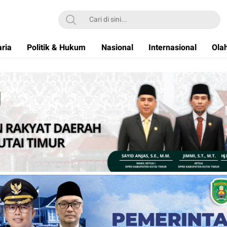
ria
Politik & Hukum
Nasional
Internasional
Ola