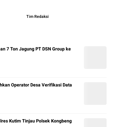
Tim Redaksi
man 7 Ton Jagung PT DSN Group ke
hkan Operator Desa Verifikasi Data
olres Kutim Tinjau Polsek Kongbeng