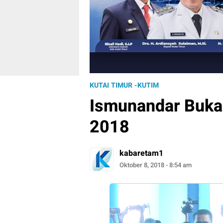
KUTAI TIMUR -KUTIM
Ismunandar Buka
2018
kabaretam1
Oktober 8, 2018 - 8:54 am