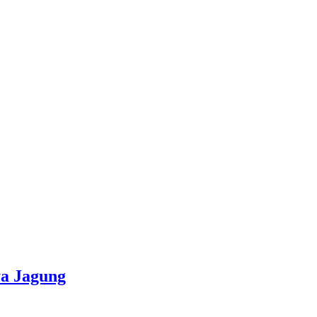
a Jagung