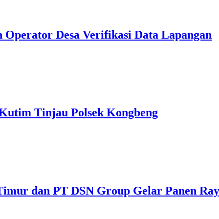
 Operator Desa Verifikasi Data Lapangan
 Kutim Tinjau Polsek Kongbeng
 Timur dan PT DSN Group Gelar Panen Ray