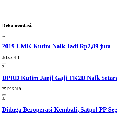
Rekomendasi:
1.
2019 UMK Kutim Naik Jadi Rp2,89 juta
3/12/2018
2.
DPRD Kutim Janji Gaji TK2D Naik Setar
25/09/2018
3.
Diduga Beroperasi Kembali, Satpol PP S