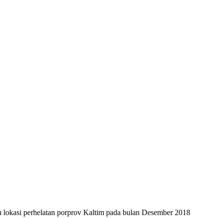
tu lokasi perhelatan porprov Kaltim pada bulan Desember 2018