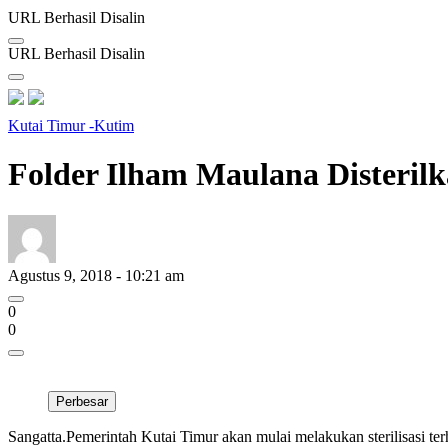
URL Berhasil Disalin
URL Berhasil Disalin
Kutai Timur -Kutim
Folder Ilham Maulana Disteri
Agustus 9, 2018 - 10:21 am
0
0
Perbesar
Sangatta.Pemerintah Kutai Timur akan mulai melakukan sterilisasi t