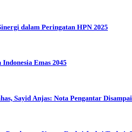
nergi dalam Peringatan HPN 2025
 Indonesia Emas 2045
as, Sayid Anjas: Nota Pengantar Disampai