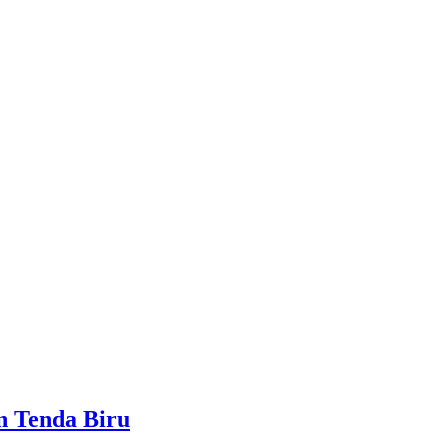
n Tenda Biru