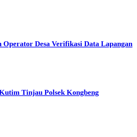
 Operator Desa Verifikasi Data Lapangan
 Kutim Tinjau Polsek Kongbeng