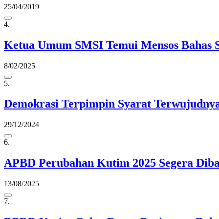
25/04/2019
4.
Ketua Umum SMSI Temui Mensos Bahas Si
8/02/2025
5.
Demokrasi Terpimpin Syarat Terwujudnya
29/12/2024
6.
APBD Perubahan Kutim 2025 Segera Dibah
13/08/2025
7.