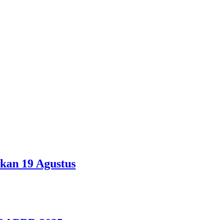
kan 19 Agustus