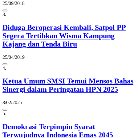
25/09/2018
3.
Diduga Beroperasi Kembali, Satpol PP
Segera Tertibkan Wisma Kampung
Kajang dan Tenda Biru
25/04/2019
4.
Ketua Umum SMSI Temui Mensos Bahas
Sinergi dalam Peringatan HPN 2025
8/02/2025
5.
Demokrasi Terpimpin Syarat
Terwujudnya Indonesia Emas 2045