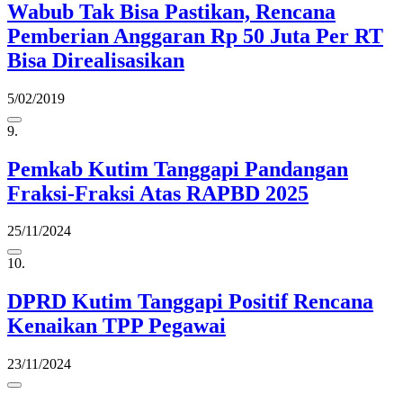
Wabub Tak Bisa Pastikan, Rencana
Pemberian Anggaran Rp 50 Juta Per RT
Bisa Direalisasikan
5/02/2019
9.
Pemkab Kutim Tanggapi Pandangan
Fraksi-Fraksi Atas RAPBD 2025
25/11/2024
10.
DPRD Kutim Tanggapi Positif Rencana
Kenaikan TPP Pegawai
23/11/2024