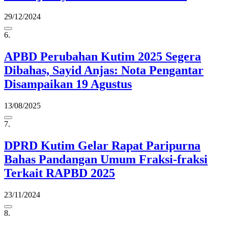
29/12/2024
6.
APBD Perubahan Kutim 2025 Segera
Dibahas, Sayid Anjas: Nota Pengantar
Disampaikan 19 Agustus
13/08/2025
7.
DPRD Kutim Gelar Rapat Paripurna
Bahas Pandangan Umum Fraksi-fraksi
Terkait RAPBD 2025
23/11/2024
8.