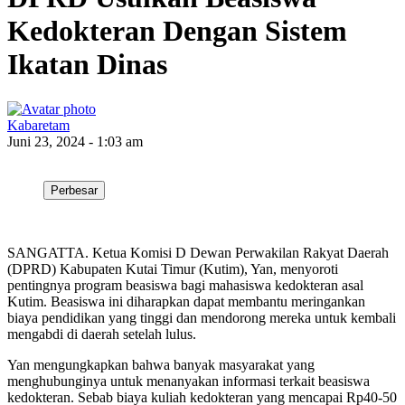
Kedokteran Dengan Sistem
Ikatan Dinas
Kabaretam
Juni 23, 2024 - 1:03 am
Perbesar
SANGATTA. Ketua Komisi D Dewan Perwakilan Rakyat Daerah
(DPRD) Kabupaten Kutai Timur (Kutim), Yan, menyoroti
pentingnya program beasiswa bagi mahasiswa kedokteran asal
Kutim. Beasiswa ini diharapkan dapat membantu meringankan
biaya pendidikan yang tinggi dan mendorong mereka untuk kembali
mengabdi di daerah setelah lulus.
Yan mengungkapkan bahwa banyak masyarakat yang
menghubunginya untuk menanyakan informasi terkait beasiswa
kedokteran. Sebab biaya kuliah kedokteran yang mencapai Rp40-50